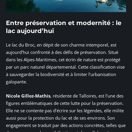
Entre préservation et modernité : le
lac aujourd’hui
Le lac du Broc, en dépit de son charme intemporel, est
aujourd’hui confronté à des défis de préservation. Situé
dans les Alpes-Maritimes, cet écrin de nature est protégé
par un parc naturel départemental. Cette classification vise
à sauvegarder la biodiversité et à limiter l’urbanisation
galopante.
Nicole Gilloz-Mathis
, résidente de Talloires, est l’une des
figures emblématiques de cette lutte pour la préservation.
Elle ne se contente pas d’écrire sur les légendes, elle milite
aussi pour la protection du lac et de ses environs. Son
engagement se traduit par des actions concrètes, telles que