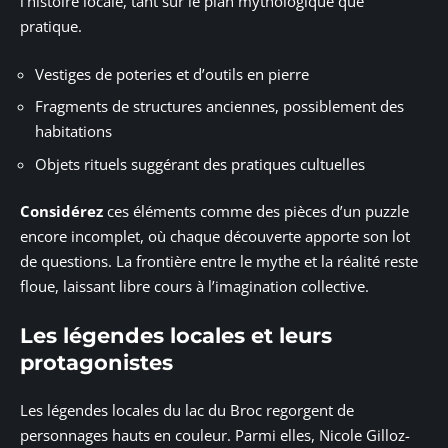
l’histoire locale, tant sur le plan mythologique que
pratique.
Vestiges de poteries et d’outils en pierre
Fragments de structures anciennes, possiblement des
habitations
Objets rituels suggérant des pratiques cultuelles
Considérez
ces éléments comme des pièces d’un puzzle
encore incomplet, où chaque découverte apporte son lot
de questions. La frontière entre le mythe et la réalité reste
floue, laissant libre cours à l’imagination collective.
Les légendes locales et leurs
protagonistes
Les légendes locales du lac du Broc regorgent de
personnages hauts en couleur. Parmi elles, Nicole Gilloz-