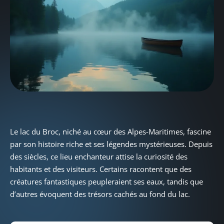
Le lac du Broc, niché au cœur des Alpes-Maritimes, fascine
par son histoire riche et ses légendes mystérieuses. Depuis
des siècles, ce lieu enchanteur attise la curiosité des
habitants et des visiteurs. Certains racontent que des
créatures fantastiques peupleraient ses eaux, tandis que
d’autres évoquent des trésors cachés au fond du lac.