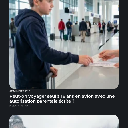
ADMINISTRATIF
Peut-on voyager seul à 16 ans en avion avec une
autorisation parentale écrite ?
6 août 2026