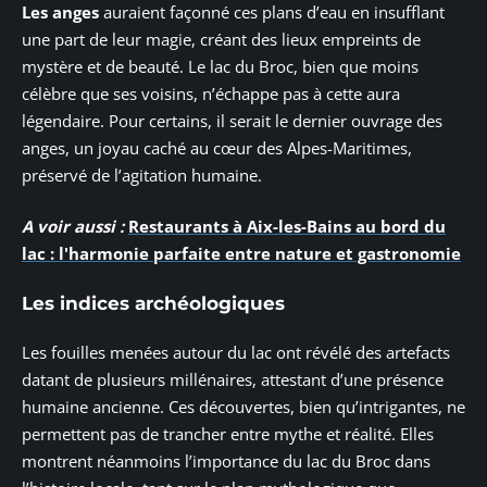
Les anges
auraient façonné ces plans d’eau en insufflant
une part de leur magie, créant des lieux empreints de
mystère et de beauté. Le lac du Broc, bien que moins
célèbre que ses voisins, n’échappe pas à cette aura
légendaire. Pour certains, il serait le dernier ouvrage des
anges, un joyau caché au cœur des Alpes-Maritimes,
préservé de l’agitation humaine.
A voir aussi :
Restaurants à Aix-les-Bains au bord du
lac : l'harmonie parfaite entre nature et gastronomie
Les indices archéologiques
Les fouilles menées autour du lac ont révélé des artefacts
datant de plusieurs millénaires, attestant d’une présence
humaine ancienne. Ces découvertes, bien qu’intrigantes, ne
permettent pas de trancher entre mythe et réalité. Elles
montrent néanmoins l’importance du lac du Broc dans