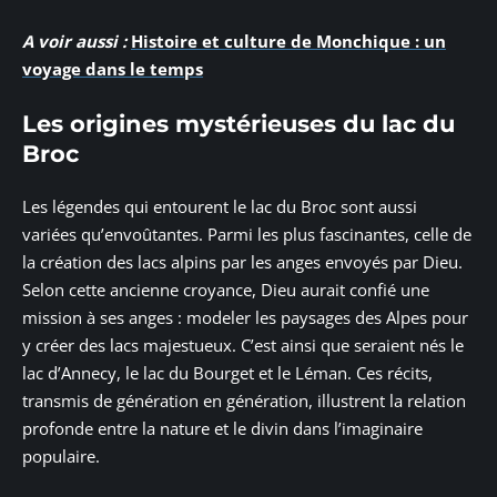
A voir aussi :
Histoire et culture de Monchique : un
voyage dans le temps
Les origines mystérieuses du lac du
Broc
Les légendes qui entourent le lac du Broc sont aussi
variées qu’envoûtantes. Parmi les plus fascinantes, celle de
la création des lacs alpins par les anges envoyés par Dieu.
Selon cette ancienne croyance, Dieu aurait confié une
mission à ses anges : modeler les paysages des Alpes pour
y créer des lacs majestueux. C’est ainsi que seraient nés le
lac d’Annecy, le lac du Bourget et le Léman. Ces récits,
transmis de génération en génération, illustrent la relation
profonde entre la nature et le divin dans l’imaginaire
populaire.