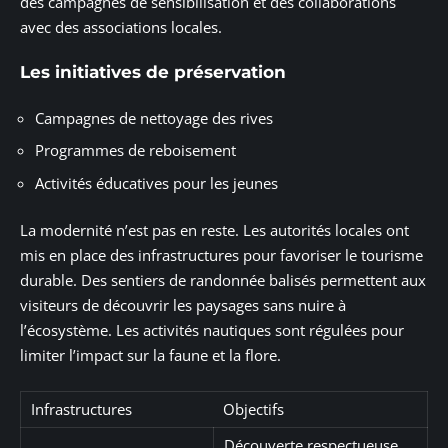
des campagnes de sensibilisation et des collaborations
avec des associations locales.
Les initiatives de préservation
Campagnes de nettoyage des rives
Programmes de reboisement
Activités éducatives pour les jeunes
La modernité n’est pas en reste. Les autorités locales ont
mis en place des infrastructures pour favoriser le tourisme
durable. Des sentiers de randonnée balisés permettent aux
visiteurs de découvrir les paysages sans nuire à
l’écosystème. Les activités nautiques sont régulées pour
limiter l’impact sur la faune et la flore.
Infrastructures
Objectifs
Découverte respectueuse