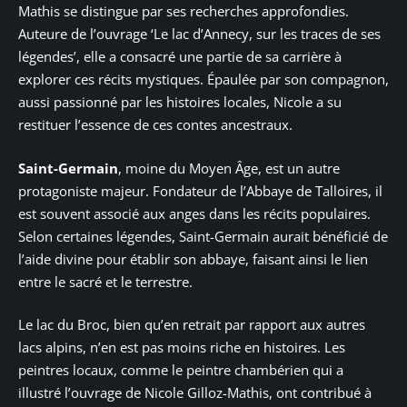
Mathis se distingue par ses recherches approfondies.
Auteure de l’ouvrage ‘Le lac d’Annecy, sur les traces de ses
légendes’, elle a consacré une partie de sa carrière à
explorer ces récits mystiques. Épaulée par son compagnon,
aussi passionné par les histoires locales, Nicole a su
restituer l’essence de ces contes ancestraux.
Saint-Germain
, moine du Moyen Âge, est un autre
protagoniste majeur. Fondateur de l’Abbaye de Talloires, il
est souvent associé aux anges dans les récits populaires.
Selon certaines légendes, Saint-Germain aurait bénéficié de
l’aide divine pour établir son abbaye, faisant ainsi le lien
entre le sacré et le terrestre.
Le lac du Broc, bien qu’en retrait par rapport aux autres
lacs alpins, n’en est pas moins riche en histoires. Les
peintres locaux, comme le peintre chambérien qui a
illustré l’ouvrage de Nicole Gilloz-Mathis, ont contribué à