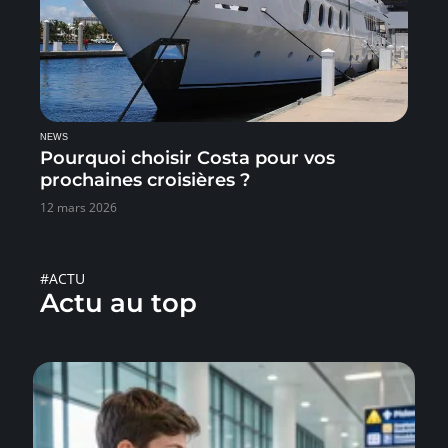
NEWS
Pourquoi choisir Costa pour vos
prochaines croisières ?
12 mars 2026
#ACTU
Actu au top