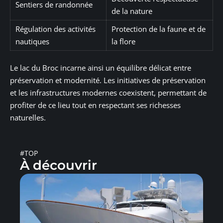
Sentiers de randonnée
de la nature
Régulation des activités
Protection de la faune et de
nautiques
la flore
Le lac du Broc incarne ainsi un équilibre délicat entre
préservation et modernité. Les initiatives de préservation
et les infrastructures modernes coexistent, permettant de
profiter de ce lieu tout en respectant ses richesses
naturelles.
#TOP
À découvrir