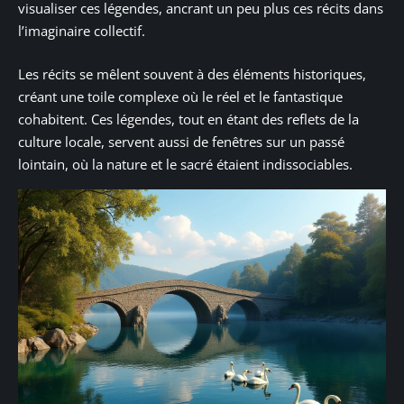
visualiser ces légendes, ancrant un peu plus ces récits dans
l’imaginaire collectif.
Les récits se mêlent souvent à des éléments historiques,
créant une toile complexe où le réel et le fantastique
cohabitent. Ces légendes, tout en étant des reflets de la
culture locale, servent aussi de fenêtres sur un passé
lointain, où la nature et le sacré étaient indissociables.