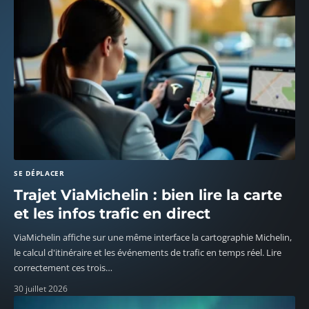
SE DÉPLACER
Trajet ViaMichelin : bien lire la carte
et les infos trafic en direct
ViaMichelin affiche sur une même interface la cartographie Michelin,
le calcul d'itinéraire et les événements de trafic en temps réel. Lire
correctement ces trois
…
30 juillet 2026