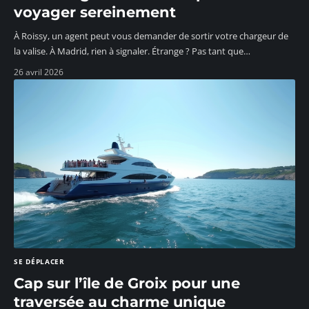
voyager sereinement
À Roissy, un agent peut vous demander de sortir votre chargeur de
la valise. À Madrid, rien à signaler. Étrange ? Pas tant que
…
26 avril 2026
SE DÉPLACER
Cap sur l’île de Groix pour une
traversée au charme unique