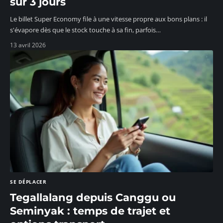
sur 3 jours
Le billet Super Economy file à une vitesse propre aux bons plans : il
s'évapore dès que le stock touche à sa fin, parfois
…
13 avril 2026
SE DÉPLACER
Tegallalang depuis Canggu ou
Seminyak : temps de trajet et