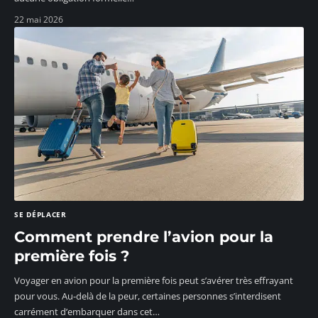
22 mai 2026
SE DÉPLACER
Comment prendre l’avion pour la
première fois ?
Voyager en avion pour la première fois peut s’avérer très effrayant
pour vous. Au-delà de la peur, certaines personnes s’interdisent
carrément d’embarquer dans cet
…