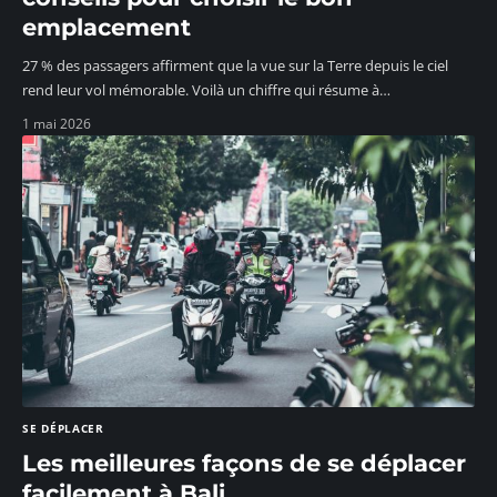
emplacement
27 % des passagers affirment que la vue sur la Terre depuis le ciel
rend leur vol mémorable. Voilà un chiffre qui résume à
…
1 mai 2026
SE DÉPLACER
Les meilleures façons de se déplacer
facilement à Bali