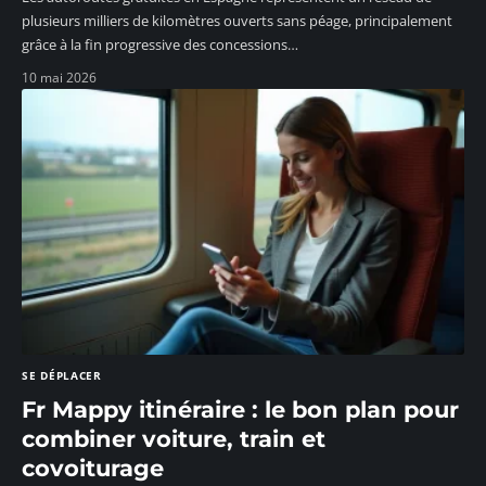
plusieurs milliers de kilomètres ouverts sans péage, principalement
grâce à la fin progressive des concessions
…
10 mai 2026
SE DÉPLACER
Fr Mappy itinéraire : le bon plan pour
combiner voiture, train et
covoiturage