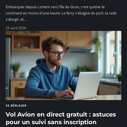
Embarquer depuis Lorient vers l'île de Groix, c'est quitter le
continent en moins d'une heure. Le ferry s'éloigne du port, la rade
s'élargit, et
…
25 avril 2026
SE DÉPLACER
Vol Avion en direct gratuit : astuces
pour un suivi sans inscription