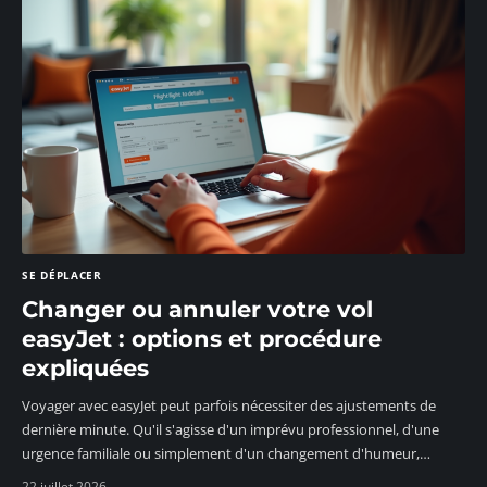
SE DÉPLACER
Changer ou annuler votre vol
easyJet : options et procédure
expliquées
Voyager avec easyJet peut parfois nécessiter des ajustements de
dernière minute. Qu'il s'agisse d'un imprévu professionnel, d'une
urgence familiale ou simplement d'un changement d'humeur,
…
22 juillet 2026