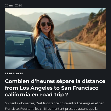
20 mai 2026
SE DÉPLACER
Combien d’heures sépare la distance
from Los Angeles to San Francisco
california en road trip ?
Six cents kilomètres, c'est la distance brute entre Los Angeles et San
Francisco. Pourtant, les chiffres mentent presque autant que la