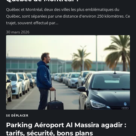
Québec et Montréal, deux des villes les plus emblématiques du
Québec, sont séparées par une distance d'environ 250 kilomètres. Ce
trajet, souvent effectué par
…
30 mars 2026
SE DÉPLACER
Parking Aéroport Al Massira agadir :
tarifs, sécurité, bons plans