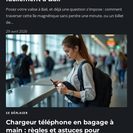
Posez votre valise à Bali, et déjà une question s'impose : comment
traverser cette île magnétique sans perdre une minute, ou un billet
de
…
29 avril 2026
SE DÉPLACER
Chargeur téléphone en bagage à
main : règles et astuces pour