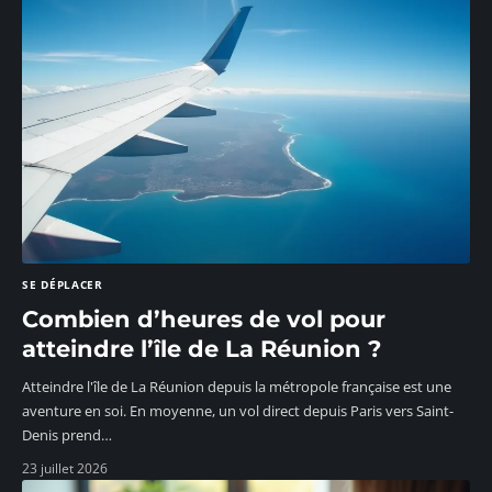
SE DÉPLACER
Combien d’heures de vol pour
atteindre l’île de La Réunion ?
Atteindre l'île de La Réunion depuis la métropole française est une
aventure en soi. En moyenne, un vol direct depuis Paris vers Saint-
Denis prend
…
23 juillet 2026