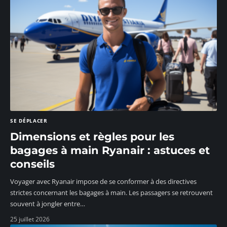
SE DÉPLACER
Dimensions et règles pour les
bagages à main Ryanair : astuces et
conseils
Voyager avec Ryanair impose de se conformer à des directives
strictes concernant les bagages à main. Les passagers se retrouvent
souvent à jongler entre
…
25 juillet 2026