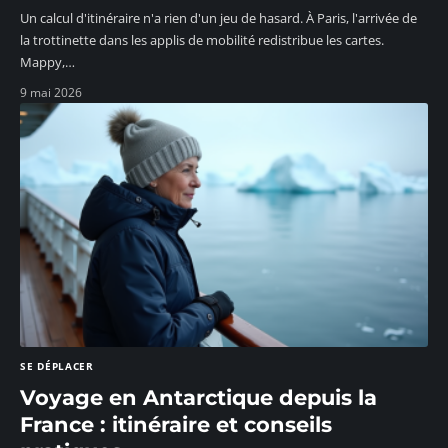
Un calcul d'itinéraire n'a rien d'un jeu de hasard. À Paris, l'arrivée de
la trottinette dans les applis de mobilité redistribue les cartes.
Mappy,
…
9 mai 2026
SE DÉPLACER
Voyage en Antarctique depuis la
France : itinéraire et conseils