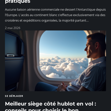
pratiques
Aucune liaison aérienne commerciale ne dessert l'Antarctique depuis
l'Europe. L'accès au continent blanc s'effectue exclusivement via des
croisières et expéditions organisées, la majorité partant
…
2 mai 2026
SE DÉPLACER
Meilleur siège côté hublot en vol :
conseils pour choisir le bon