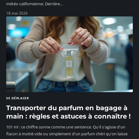
météo californienne. Derrière
…
18 mai 2026
SE DÉPLACER
Transporter du parfum en bagage à
main : règles et astuces à connaître !
101 ml : ce chiffre sonne comme une sentence. Qu'il s'agisse d'un
flacon à moitié vide ou simplement d'un parfum chéri qu'on laisse