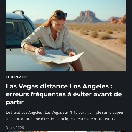
SE DÉPLACER
Las Vegas distance Los Angeles :
erreurs fréquentes à éviter avant de
partir
Le trajet Los Angeles - Las Vegas sur l'I-15 paraît simple sur le papier :
une autoroute, une direction, quelques heures de route. Nous
…
3 juin 2026