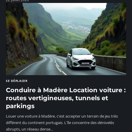
SE DÉPLACER
Conduire à Madère Location voiture :
routes vertigineuses, tunnels et
parkings
Louer une voiture à Madère, c'est accepter un terrain de jeu très
différent du continent portugais. L'île concentre des dénivelés
abrupts, un réseau dense
…