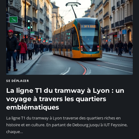
SE DÉPLACER
La ligne T1 du tramway à Lyon : un
voyage à travers les quartiers
emblématiques
La ligne T1 du tramway à Lyon traverse des quartiers riches en
histoire et en culture. En partant de Debourg jusqu'à IUT Feyssine,
chaque
…