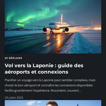
SE DÉPLACER
Vol vers la Laponie : guide des
aéroports et connexions
Planifier un voyage vers la Laponie peut sembler complexe, mais
choisir le bon aéroport et connaître les connexions disponibles
facilite grandement l'expérience. Rovaniemi, souvent
…
29 juillet 2026