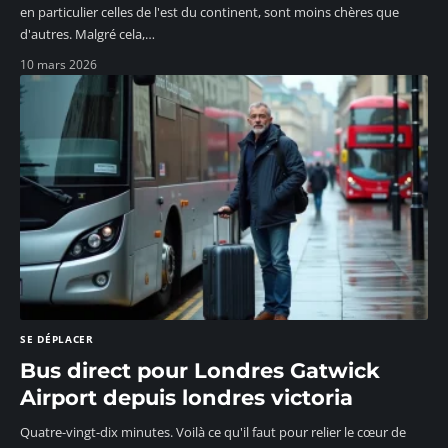
en particulier celles de l'est du continent, sont moins chères que
d'autres. Malgré cela,
…
10 mars 2026
SE DÉPLACER
Bus direct pour Londres Gatwick
Airport depuis londres victoria
Quatre-vingt-dix minutes. Voilà ce qu'il faut pour relier le cœur de