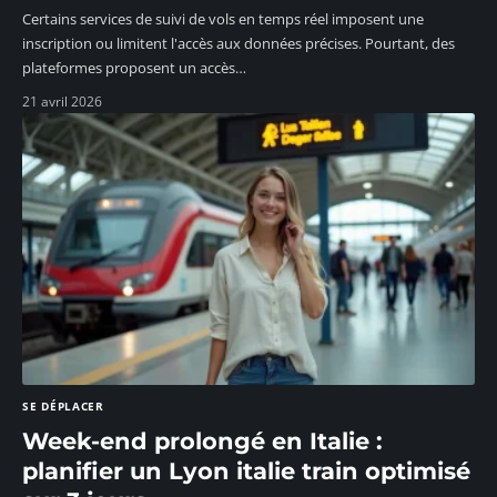
Certains services de suivi de vols en temps réel imposent une
inscription ou limitent l'accès aux données précises. Pourtant, des
plateformes proposent un accès
…
21 avril 2026
SE DÉPLACER
Week-end prolongé en Italie :
planifier un Lyon italie train optimisé