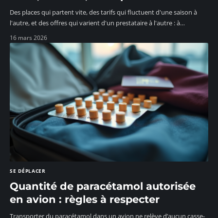
Des places qui partent vite, des tarifs qui fluctuent d'une saison à
l'autre, et des offres qui varient d'un prestataire à l'autre : à
…
16 mars 2026
SE DÉPLACER
Quantité de paracétamol autorisée
en avion : règles à respecter
Transporter du paracétamol dans un avion ne relève d’aucun casse-