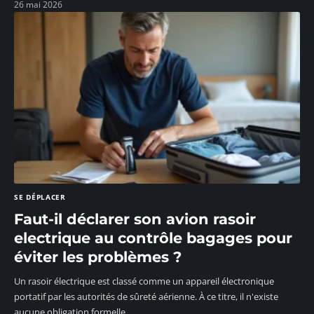
26 mai 2026
SE DÉPLACER
Faut-il déclarer son avion rasoir
electrique au contrôle bagages pour
éviter les problèmes ?
Un rasoir électrique est classé comme un appareil électronique
portatif par les autorités de sûreté aérienne. À ce titre, il n'existe
aucune obligation formelle
…