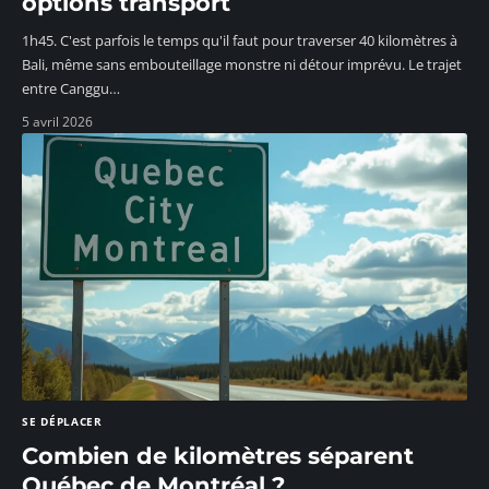
options transport
1h45. C'est parfois le temps qu'il faut pour traverser 40 kilomètres à
Bali, même sans embouteillage monstre ni détour imprévu. Le trajet
entre Canggu
…
5 avril 2026
SE DÉPLACER
Combien de kilomètres séparent
Québec de Montréal ?