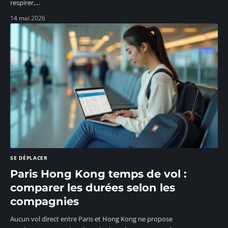
respirer,
…
14 mai 2026
SE DÉPLACER
Paris Hong Kong temps de vol :
comparer les durées selon les
compagnies
Aucun vol direct entre Paris et Hong Kong ne propose