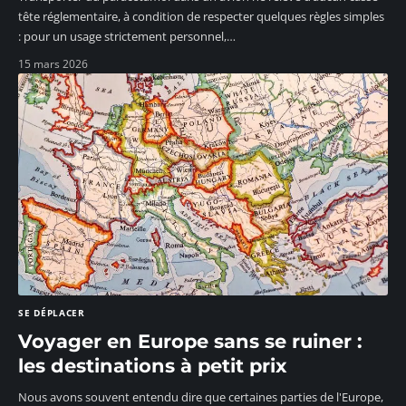
tête réglementaire, à condition de respecter quelques règles simples
: pour un usage strictement personnel,
…
15 mars 2026
SE DÉPLACER
Voyager en Europe sans se ruiner :
les destinations à petit prix
Nous avons souvent entendu dire que certaines parties de l'Europe,