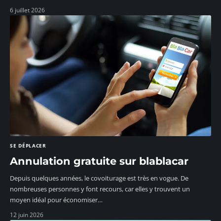
6 juillet 2026
SE DÉPLACER
Annulation gratuite sur blablacar
Depuis quelques années, le covoiturage est très en vogue. De
nombreuses personnes y font recours, car elles y trouvent un
moyen idéal pour économiser
…
12 juin 2026