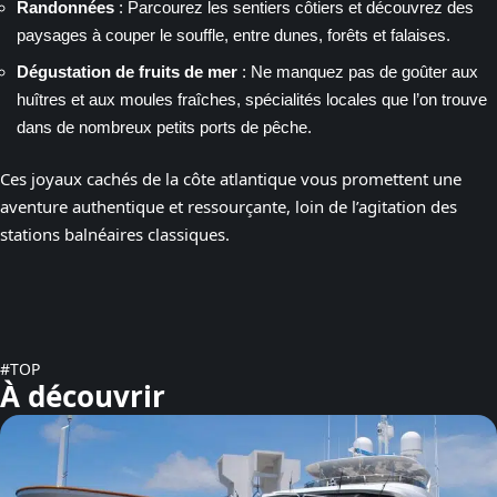
Randonnées
: Parcourez les sentiers côtiers et découvrez des
paysages à couper le souffle, entre dunes, forêts et falaises.
Dégustation de fruits de mer
: Ne manquez pas de goûter aux
huîtres et aux moules fraîches, spécialités locales que l’on trouve
dans de nombreux petits ports de pêche.
Ces joyaux cachés de la côte atlantique vous promettent une
aventure authentique et ressourçante, loin de l’agitation des
stations balnéaires classiques.
#TOP
À découvrir