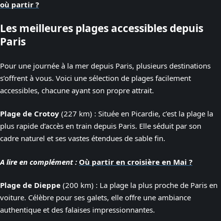
où partir ?
Les meilleures plages accessibles depuis
Paris
Pour une journée à la mer depuis Paris, plusieurs destinations
s’offrent à vous. Voici une sélection de plages facilement
accessibles, chacune ayant son propre attrait.
Plage de Crotoy
(227 km) : Située en Picardie, c’est la plage la
plus rapide d’accès en train depuis Paris. Elle séduit par son
cadre naturel et ses vastes étendues de sable fin.
A lire en complément :
Où partir en croisière en Mai ?
Plage de Dieppe
(200 km) : La plage la plus proche de Paris en
voiture. Célèbre pour ses galets, elle offre une ambiance
authentique et des falaises impressionnantes.