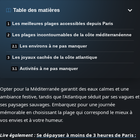
Table des matières
Les meilleures plages accessibles depuis Paris
Les plages incontournables de la côte méditerranéenne
Les environs à ne pas manquer
Les joyaux cachés de la côte atlantique
Activités à ne pas manquer
Opter pour la Méditerranée garantit des eaux calmes et une
ambiance festive, tandis que l’Atlantique séduit par ses vagues et
ses paysages sauvages. Embarquez pour une journée
mémorable en choisissant la plage qui correspond le mieux à
vos envies et à votre humeur.
Lire également :
Se dépayser à moins de 3 heures de Paris :