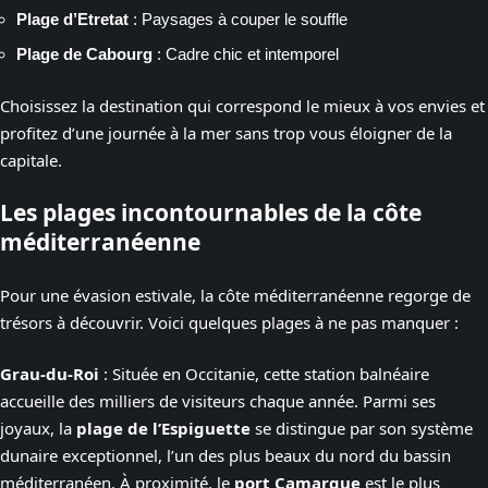
Plage d’Etretat
: Paysages à couper le souffle
Plage de Cabourg
: Cadre chic et intemporel
Choisissez la destination qui correspond le mieux à vos envies et
profitez d’une journée à la mer sans trop vous éloigner de la
capitale.
Les plages incontournables de la côte
méditerranéenne
Pour une évasion estivale, la côte méditerranéenne regorge de
trésors à découvrir. Voici quelques plages à ne pas manquer :
Grau-du-Roi
: Située en Occitanie, cette station balnéaire
accueille des milliers de visiteurs chaque année. Parmi ses
joyaux, la
plage de l’Espiguette
se distingue par son système
dunaire exceptionnel, l’un des plus beaux du nord du bassin
méditerranéen. À proximité, le
port Camargue
est le plus