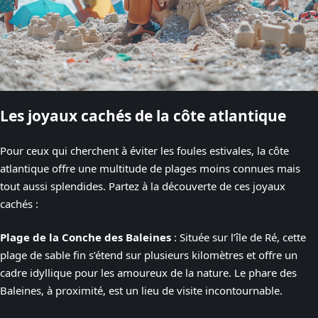
Les joyaux cachés de la côte atlantique
Pour ceux qui cherchent à éviter les foules estivales, la côte
atlantique offre une multitude de plages moins connues mais
tout aussi splendides. Partez à la découverte de ces joyaux
cachés :
Plage de la Conche des Baleines
: Située sur l’île de Ré, cette
plage de sable fin s’étend sur plusieurs kilomètres et offre un
cadre idyllique pour les amoureux de la nature. Le phare des
Baleines, à proximité, est un lieu de visite incontournable.