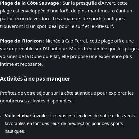
Plage de la Côte Sauvage
: Sur la presqu’île d’Arvert, cette
plage est enveloppée d’une forêt de pins maritimes, créant un
parfait écrin de verdure. Les amateurs de sports nautiques
trouveront ici un spot idéal pour le surf et le kite-surf.
Plage de l’Horizon
: Nichée à Cap Ferret, cette plage offre une
vue imprenable sur l’Atlantique. Moins fréquentée que les plages
voisines de la Dune du Pilat, elle propose une expérience plus
intime et reposante.
Activités à ne pas manquer
Profitez de votre séjour sur la côte atlantique pour explorer les
nombreuses activités disponibles :
Voile et char à voile
: Les vastes étendues de sable et les vents
favorables en font des lieux de prédilection pour ces sports
nautiques.