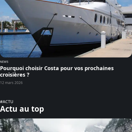
NEWS
Pourquoi choisir Costa pour vos prochaines
croisières ?
12 mars 2026
#ACTU
Actu au top