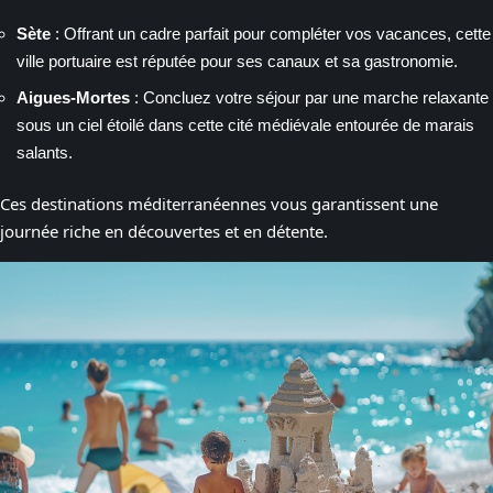
Sète
: Offrant un cadre parfait pour compléter vos vacances, cette
ville portuaire est réputée pour ses canaux et sa gastronomie.
Aigues-Mortes
: Concluez votre séjour par une marche relaxante
sous un ciel étoilé dans cette cité médiévale entourée de marais
salants.
Ces destinations méditerranéennes vous garantissent une
journée riche en découvertes et en détente.