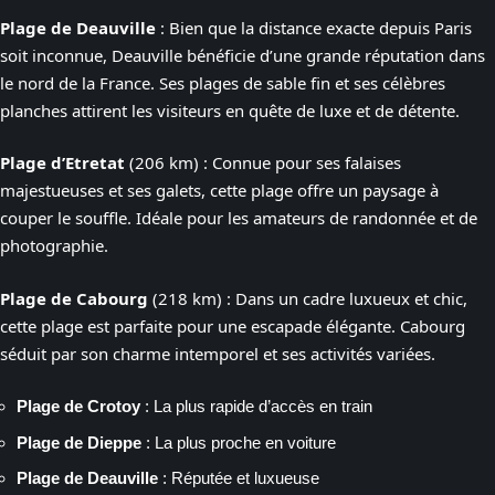
Plage de Deauville
: Bien que la distance exacte depuis Paris
soit inconnue, Deauville bénéficie d’une grande réputation dans
le nord de la France. Ses plages de sable fin et ses célèbres
planches attirent les visiteurs en quête de luxe et de détente.
Plage d’Etretat
(206 km) : Connue pour ses falaises
majestueuses et ses galets, cette plage offre un paysage à
couper le souffle. Idéale pour les amateurs de randonnée et de
photographie.
Plage de Cabourg
(218 km) : Dans un cadre luxueux et chic,
cette plage est parfaite pour une escapade élégante. Cabourg
séduit par son charme intemporel et ses activités variées.
Plage de Crotoy
: La plus rapide d’accès en train
Plage de Dieppe
: La plus proche en voiture
Plage de Deauville
: Réputée et luxueuse