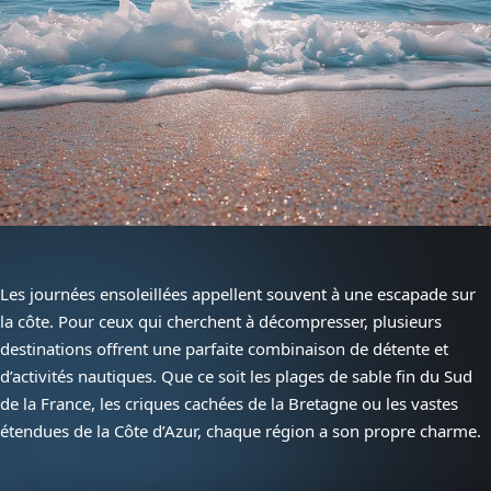
Les journées ensoleillées appellent souvent à une escapade sur
la côte. Pour ceux qui cherchent à décompresser, plusieurs
destinations offrent une parfaite combinaison de détente et
d’activités nautiques. Que ce soit les plages de sable fin du Sud
de la France, les criques cachées de la Bretagne ou les vastes
étendues de la Côte d’Azur, chaque région a son propre charme.