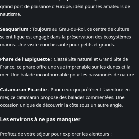
grand port de plaisance d’Europe, idéal pour les amateurs de
nautisme.
Seaquarium
: Toujours au Grau-du-Roi, ce centre de culture
scientifique est engagé dans la préservation des écosystèmes
marins. Une visite enrichissante pour petits et grands.
Phare de l’Espiguette
: Classé Site naturel et Grand Site de
France, ce phare offre une vue imprenable sur les dunes et la
mer. Une balade incontournable pour les passionnés de nature.
Catamaran Picardie
: Pour ceux qui préfèrent l’aventure en
mer, ce catamaran propose des balades commentées. Une
occasion unique de découvrir la côte sous un autre angle.
Les environs à ne pas manquer
Profitez de votre séjour pour explorer les alentours :