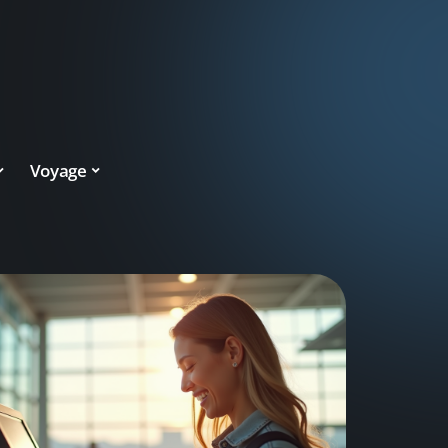
Voyage