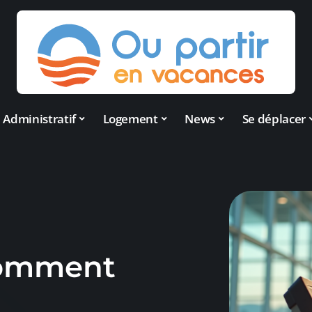
Administratif
Logement
News
Se déplacer
 comment