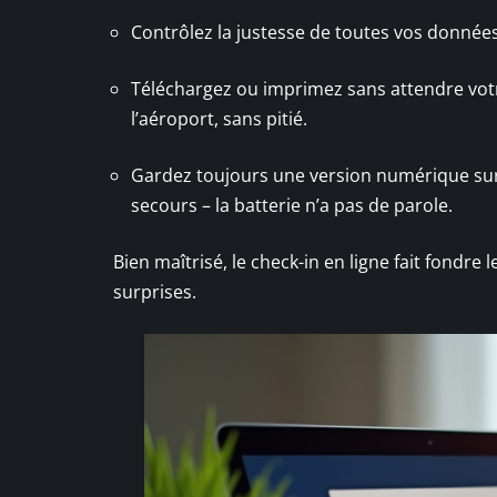
Contrôlez la justesse de toutes vos données
Téléchargez ou imprimez sans attendre vo
l’aéroport, sans pitié.
Gardez toujours une version numérique su
secours – la batterie n’a pas de parole.
Bien maîtrisé, le check-in en ligne fait fondr
surprises.