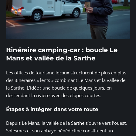
Itinéraire camping-car : boucle Le
Mans et vallée de la Sarthe
Les offices de tourisme locaux structurent de plus en plus
des itinéraires « lents » combinant Le Mans et la vallée de
la Sarthe. L’idée : une boucle de quelques jours, en
descendant la rivière avec des étapes courtes.
Étapes à intégrer dans votre route
Depuis Le Mans, la vallée de la Sarthe s’ouvre vers l’ouest.
Solesmes et son abbaye bénédictine constituent un