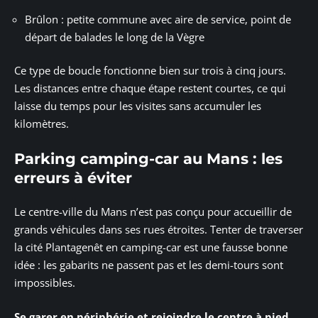
Brûlon : petite commune avec aire de service, point de
départ de balades le long de la Vègre
Ce type de boucle fonctionne bien sur trois à cinq jours.
Les distances entre chaque étape restent courtes, ce qui
laisse du temps pour les visites sans accumuler les
kilomètres.
Parking camping-car au Mans : les
erreurs à éviter
Le centre-ville du Mans n’est pas conçu pour accueillir de
grands véhicules dans ses rues étroites. Tenter de traverser
la cité Plantagenêt en camping-car est une fausse bonne
idée : les gabarits ne passent pas et les demi-tours sont
impossibles.
Se garer en périphérie et rejoindre le centre à pied