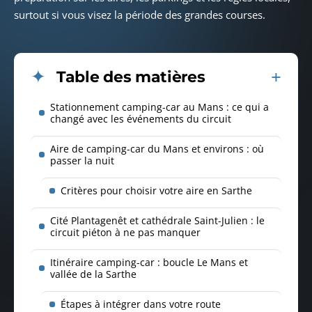
surtout si vous visez la période des grandes courses.
Table des matières
Stationnement camping-car au Mans : ce qui a
changé avec les événements du circuit
Aire de camping-car du Mans et environs : où
passer la nuit
Critères pour choisir votre aire en Sarthe
Cité Plantagenêt et cathédrale Saint-Julien : le
circuit piéton à ne pas manquer
Itinéraire camping-car : boucle Le Mans et
vallée de la Sarthe
Étapes à intégrer dans votre route