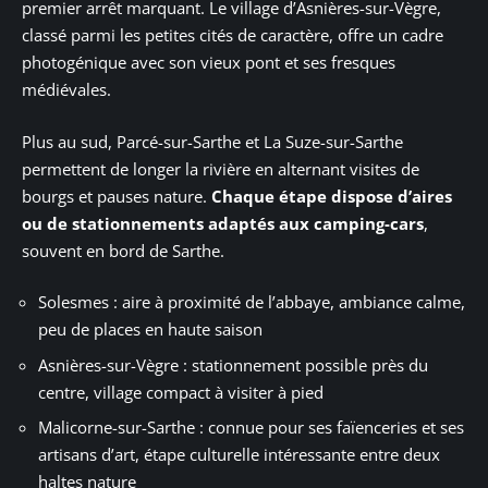
premier arrêt marquant. Le village d’Asnières-sur-Vègre,
classé parmi les petites cités de caractère, offre un cadre
photogénique avec son vieux pont et ses fresques
médiévales.
Plus au sud, Parcé-sur-Sarthe et La Suze-sur-Sarthe
permettent de longer la rivière en alternant visites de
bourgs et pauses nature.
Chaque étape dispose d’aires
ou de stationnements adaptés aux camping-cars
,
souvent en bord de Sarthe.
Solesmes : aire à proximité de l’abbaye, ambiance calme,
peu de places en haute saison
Asnières-sur-Vègre : stationnement possible près du
centre, village compact à visiter à pied
Malicorne-sur-Sarthe : connue pour ses faïenceries et ses
artisans d’art, étape culturelle intéressante entre deux
haltes nature