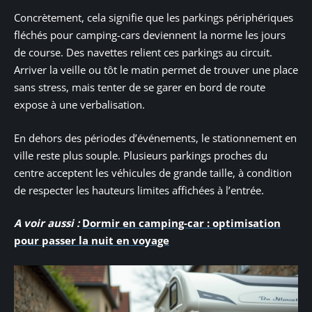
Concrètement, cela signifie que les parkings périphériques
fléchés pour camping-cars deviennent la norme les jours
de course. Des navettes relient ces parkings au circuit.
Arriver la veille ou tôt le matin permet de trouver une place
sans stress, mais tenter de se garer en bord de route
expose à une verbalisation.
En dehors des périodes d’événements, le stationnement en
ville reste plus souple. Plusieurs parkings proches du
centre acceptent les véhicules de grande taille, à condition
de respecter les hauteurs limites affichées à l’entrée.
A voir aussi :
Dormir en camping-car : optimisation
pour passer la nuit en voyage