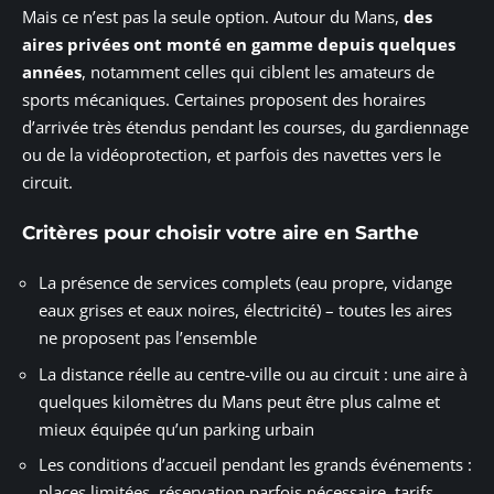
Mais ce n’est pas la seule option. Autour du Mans,
des
aires privées ont monté en gamme depuis quelques
années
, notamment celles qui ciblent les amateurs de
sports mécaniques. Certaines proposent des horaires
d’arrivée très étendus pendant les courses, du gardiennage
ou de la vidéoprotection, et parfois des navettes vers le
circuit.
Critères pour choisir votre aire en Sarthe
La présence de services complets (eau propre, vidange
eaux grises et eaux noires, électricité) – toutes les aires
ne proposent pas l’ensemble
La distance réelle au centre-ville ou au circuit : une aire à
quelques kilomètres du Mans peut être plus calme et
mieux équipée qu’un parking urbain
Les conditions d’accueil pendant les grands événements :
places limitées, réservation parfois nécessaire, tarifs