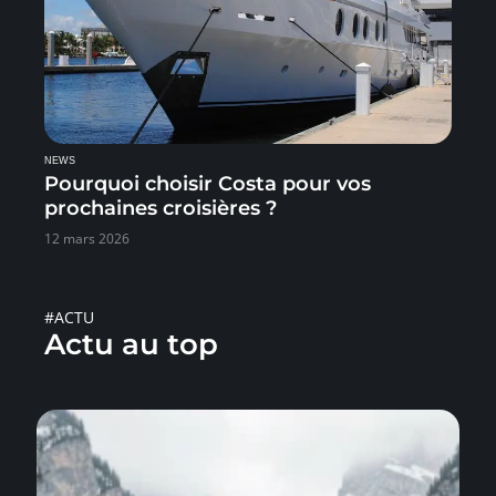
NEWS
Pourquoi choisir Costa pour vos
prochaines croisières ?
12 mars 2026
#ACTU
Actu au top