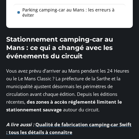
Parking camping-car au Mans : les erreurs à
éviter
Stationnement camping-car au
Mans : ce qui a changé avec les
événements du circuit
Vous avez prévu d’arriver au Mans pendant les 24 Heures
ou le Le Mans Classic ? La préfecture de la Sarthe et la
municipalité ajustent désormais les périmètres de
circulation avant chaque édition. Depuis les éditions
récentes,
des zones à accès réglementé limitent le
stationnement sauvage
autour du circuit.
A lire aussi :
Qualité de fabrication camping-car Swift
: tous les détails à connaître