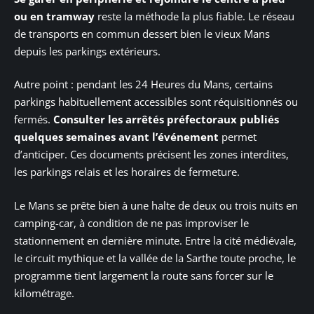
ou en tramway
reste la méthode la plus fiable. Le réseau
de transports en commun dessert bien le vieux Mans
depuis les parkings extérieurs.
Autre point : pendant les 24 Heures du Mans, certains
parkings habituellement accessibles sont réquisitionnés ou
fermés.
Consulter les arrêtés préfectoraux publiés
quelques semaines avant l’événement
permet
d’anticiper. Ces documents précisent les zones interdites,
les parkings relais et les horaires de fermeture.
Le Mans se prête bien à une halte de deux ou trois nuits en
camping-car, à condition de ne pas improviser le
stationnement en dernière minute. Entre la cité médiévale,
le circuit mythique et la vallée de la Sarthe toute proche, le
programme tient largement la route sans forcer sur le
kilométrage.