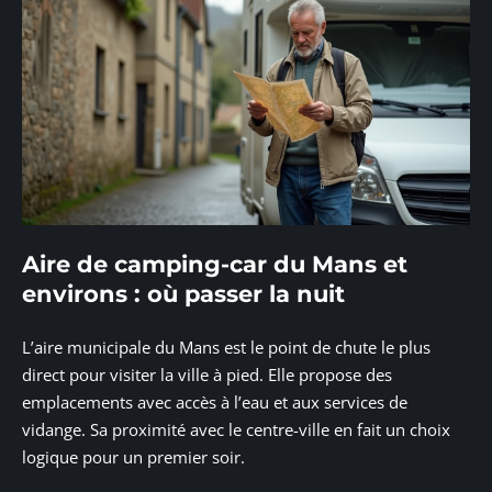
Aire de camping-car du Mans et
environs : où passer la nuit
L’aire municipale du Mans est le point de chute le plus
direct pour visiter la ville à pied. Elle propose des
emplacements avec accès à l’eau et aux services de
vidange. Sa proximité avec le centre-ville en fait un choix
logique pour un premier soir.