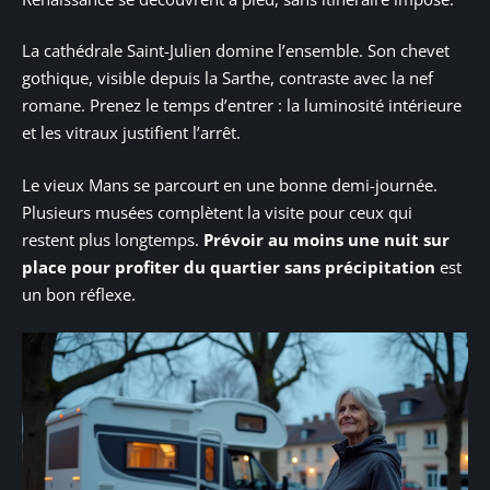
La cathédrale Saint-Julien domine l’ensemble. Son chevet
gothique, visible depuis la Sarthe, contraste avec la nef
romane. Prenez le temps d’entrer : la luminosité intérieure
et les vitraux justifient l’arrêt.
Le vieux Mans se parcourt en une bonne demi-journée.
Plusieurs musées complètent la visite pour ceux qui
restent plus longtemps.
Prévoir au moins une nuit sur
place pour profiter du quartier sans précipitation
est
un bon réflexe.