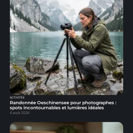
ACTIVITÉS
Randonnée Oeschinensee pour photographes :
spots incontournables et lumières idéales
4 août 2026