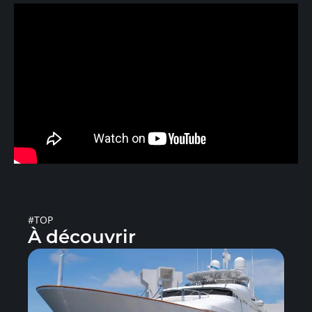
#TOP
À découvrir