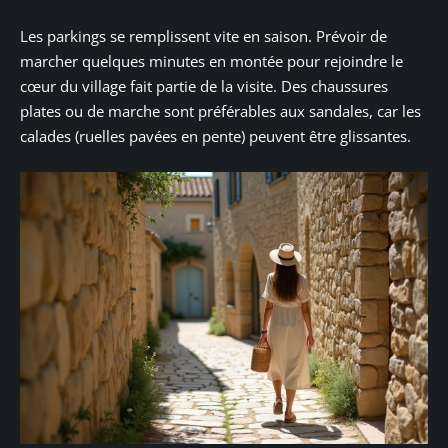
Les parkings se remplissent vite en saison. Prévoir de
marcher quelques minutes en montée pour rejoindre le
cœur du village fait partie de la visite. Des chaussures
plates ou de marche sont préférables aux sandales, car les
calades (ruelles pavées en pente) peuvent être glissantes.