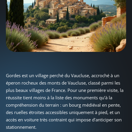
Gordes est un village perché du Vaucluse, accroché à un
éperon rocheux des monts de Vaucluse, classé parmi les
plus beaux villages de France. Pour une première visite, la
réussite tient moins à la liste des monuments qu’à la
compréhension du terrain : un bourg médiéval en pente,
des ruelles étroites accessibles uniquement à pied, et un
accès en voiture très contraint qui impose d’anticiper son
stationnement.