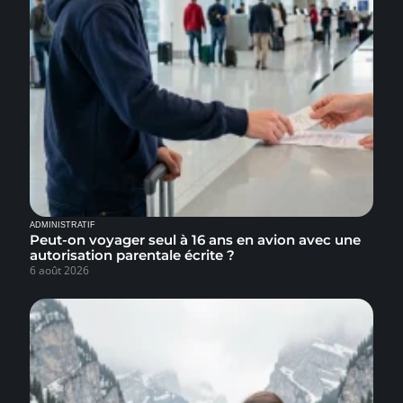
ADMINISTRATIF
Peut-on voyager seul à 16 ans en avion avec une
autorisation parentale écrite ?
6 août 2026