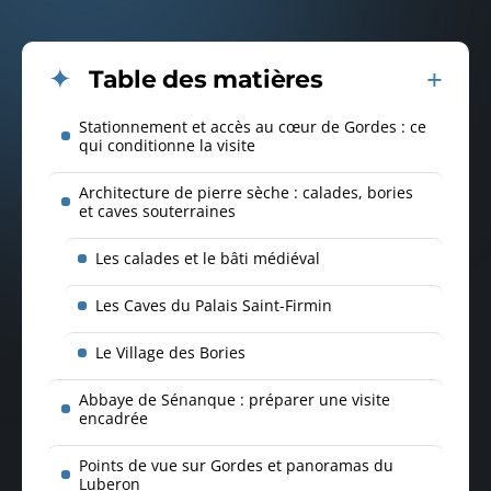
Table des matières
Stationnement et accès au cœur de Gordes : ce
qui conditionne la visite
Architecture de pierre sèche : calades, bories
et caves souterraines
Les calades et le bâti médiéval
Les Caves du Palais Saint-Firmin
Le Village des Bories
Abbaye de Sénanque : préparer une visite
encadrée
Points de vue sur Gordes et panoramas du
Luberon