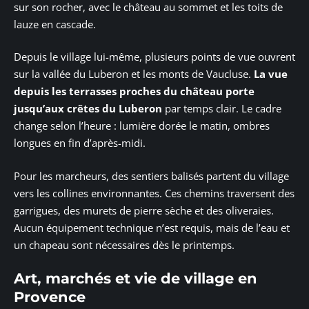
sur son rocher, avec le château au sommet et les toits de
lauze en cascade.
Depuis le village lui-même, plusieurs points de vue ouvrent
sur la vallée du Luberon et les monts de Vaucluse.
La vue
depuis les terrasses proches du château porte
jusqu’aux crêtes du Luberon
par temps clair. Le cadre
change selon l’heure : lumière dorée le matin, ombres
longues en fin d’après-midi.
Pour les marcheurs, des sentiers balisés partent du village
vers les collines environnantes. Ces chemins traversent des
garrigues, des murets de pierre sèche et des oliveraies.
Aucun équipement technique n’est requis, mais de l’eau et
un chapeau sont nécessaires dès le printemps.
Art, marchés et vie de village en
Provence