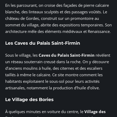
En les parcourant, on croise des façades de pierre calcaire
blanche, des linteaux sculptés et des passages voûtés. Le
château de Gordes, construit sur un promontoire au
sommet du village, abrite des expositions temporaires. Son
architecture mêle des éléments médiévaux et Renaissance.
Les Caves du Palais Saint-Firmin
Sous le village, les
Caves du Palais Saint-Firmin
révèlent
un réseau souterrain creusé dans la roche. On y découvre
d’anciens moulins à huile, des citernes et des escaliers
taillés à même le calcaire. Ce site montre comment les
habitants exploitaient le sous-sol pour leurs activités
artisanales, notamment la production d’huile d’olive.
Le Village des Bories
À quelques minutes en voiture du centre, le
Village des