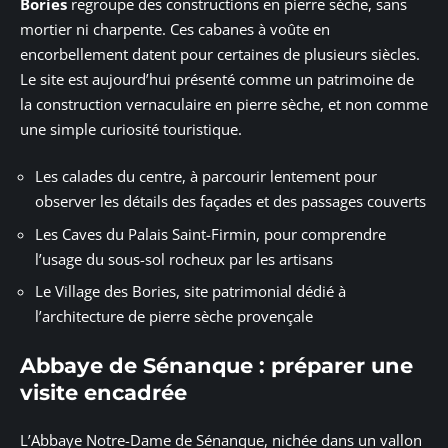
Bories
regroupe des constructions en pierre sèche, sans
mortier ni charpente. Ces cabanes à voûte en
encorbellement datent pour certaines de plusieurs siècles.
Le site est aujourd’hui présenté comme un patrimoine de
la construction vernaculaire en pierre sèche, et non comme
une simple curiosité touristique.
Les calades du centre, à parcourir lentement pour
observer les détails des façades et des passages couverts
Les Caves du Palais Saint-Firmin, pour comprendre
l’usage du sous-sol rocheux par les artisans
Le Village des Bories, site patrimonial dédié à
l’architecture de pierre sèche provençale
Abbaye de Sénanque : préparer une
visite encadrée
L’Abbaye Notre-Dame de Sénanque, nichée dans un vallon