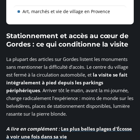
Art, marchés et vie de village en Provence
Stationnement et accès au cœur de
Gordes : ce qui conditionne la visite
La plupart des articles sur Gordes listent les monuments
sans mentionner la difficulté d’accès. Le centre du village
est fermé à la circulation automobile, et
la visite se fait
intégralement à pied depuis les parkings
périphériques
. Arriver tôt le matin, avant la mi-journée,
change radicalement l’expérience : moins de monde sur les
belvédères, places de stationnement disponibles, lumière
rasante sur la pierre blonde.
A lire en complément :
Les plus belles plages d'Écosse
à voir une fois dans sa vie