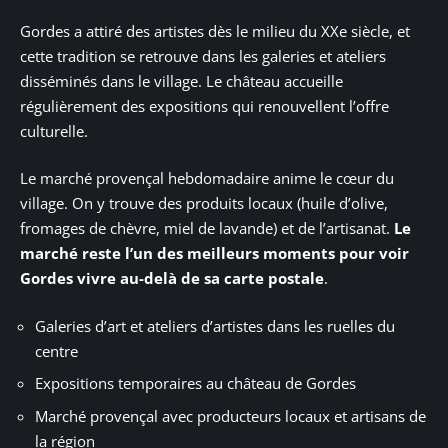
Gordes a attiré des artistes dès le milieu du XXe siècle, et
cette tradition se retrouve dans les galeries et ateliers
disséminés dans le village. Le château accueille
régulièrement des expositions qui renouvellent l’offre
culturelle.
Le marché provençal hebdomadaire anime le cœur du
village. On y trouve des produits locaux (huile d’olive,
fromages de chèvre, miel de lavande) et de l’artisanat.
Le
marché reste l’un des meilleurs moments pour voir
Gordes vivre au-delà de sa carte postale
.
Galeries d’art et ateliers d’artistes dans les ruelles du
centre
Expositions temporaires au château de Gordes
Marché provençal avec producteurs locaux et artisans de
la région