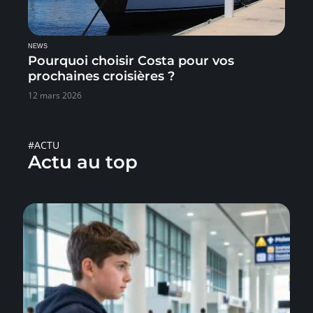
NEWS
Pourquoi choisir Costa pour vos
prochaines croisières ?
12 mars 2026
#ACTU
Actu au top