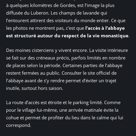
à quelques kilomètres de Gordes, est l’image la plus
diffusée du Luberon. Les champs de lavande qui
l’entourent attirent des visiteurs du monde entier. Ce que
les photos ne montrent pas, c’est que
l’accès à l’abbaye
est structuré autour du respect de la vie monastique
.
Des moines cisterciens y vivent encore. La visite intérieure
se fait sur des créneaux précis, parfois limités en nombre
de places selon la période. Certaines parties de l’abbaye
restent fermées au public. Consulter le site officiel de
l’abbaye avant de s’y rendre permet d’éviter un trajet
inutile, surtout hors saison.
La route d’accès est étroite et le parking limité. Comme
pour le village lui-même, une arrivée matinale évite la
cohue et permet de profiter du lieu dans le calme qui lui
correspond.