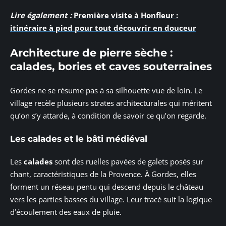
Lire également :
Première visite à Honfleur :
itinéraire à pied pour tout découvrir en douceur
Architecture de pierre sèche :
calades, bories et caves souterraines
Gordes ne se résume pas à sa silhouette vue de loin. Le
village recèle plusieurs strates architecturales qui méritent
qu’on s’y attarde, à condition de savoir ce qu’on regarde.
Les calades et le bâti médiéval
Les
calades
sont des ruelles pavées de galets posés sur
chant, caractéristiques de la Provence. À Gordes, elles
forment un réseau pentu qui descend depuis le château
vers les parties basses du village. Leur tracé suit la logique
d’écoulement des eaux de pluie.