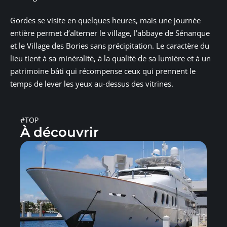
Gordes se visite en quelques heures, mais une journée
entière permet d’alterner le village, l’abbaye de Sénanque
et le Village des Bories sans précipitation. Le caractère du
lieu tient à sa minéralité, à la qualité de sa lumière et à un
patrimoine bâti qui récompense ceux qui prennent le
temps de lever les yeux au-dessus des vitrines.
#TOP
À découvrir