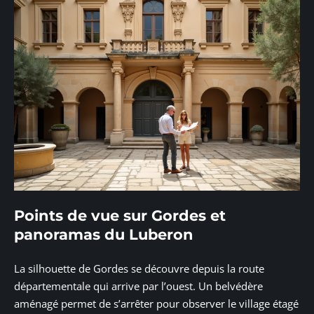
Points de vue sur Gordes et
panoramas du Luberon
La silhouette de Gordes se découvre depuis la route
départementale qui arrive par l’ouest. Un belvédère
aménagé permet de s’arrêter pour observer le village étagé