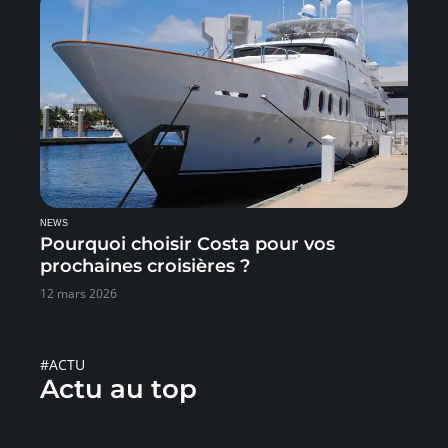
NEWS
Pourquoi choisir Costa pour vos
prochaines croisières ?
12 mars 2026
#ACTU
Actu au top