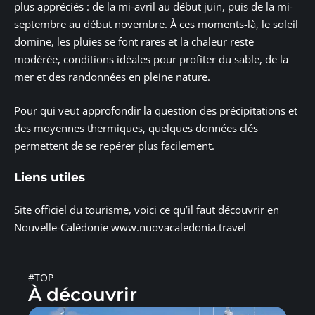
plus appréciés : de la mi-avril au début juin, puis de la mi-
septembre au début novembre. À ces moments-là, le soleil
domine, les pluies se font rares et la chaleur reste
modérée, conditions idéales pour profiter du sable, de la
mer et des randonnées en pleine nature.
Pour qui veut approfondir la question des précipitations et
des moyennes thermiques, quelques données clés
permettent de se repérer plus facilement.
Liens utiles
Site officiel du tourisme, voici ce qu’il faut découvrir en
Nouvelle-Calédonie www.nuovacaledonia.travel
#TOP
À découvrir