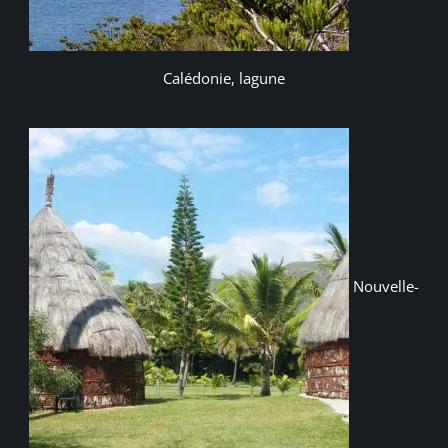
Calédonie, lagune
Nouvelle-