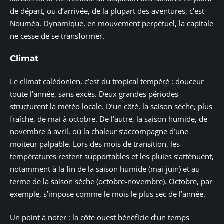
de départ, ou d’arrivée, de la plupart des aventures, c’est
Nouméa. Dynamique, en mouvement perpétuel, la capitale
ne cesse de se transformer.
Climat
Le climat calédonien, c’est du tropical tempéré : douceur
toute l’année, sans excès. Deux grandes périodes
structurent la météo locale. D’un côté, la saison sèche, plus
fraîche, de mai à octobre. De l’autre, la saison humide, de
novembre à avril, où la chaleur s’accompagne d’une
moiteur palpable. Lors des mois de transition, les
températures restent supportables et les pluies s’atténuent,
notamment à la fin de la saison humide (mai-juin) et au
terme de la saison sèche (octobre-novembre). Octobre, par
exemple, s’impose comme le mois le plus sec de l’année.
Un point à noter : la côte ouest bénéficie d’un temps