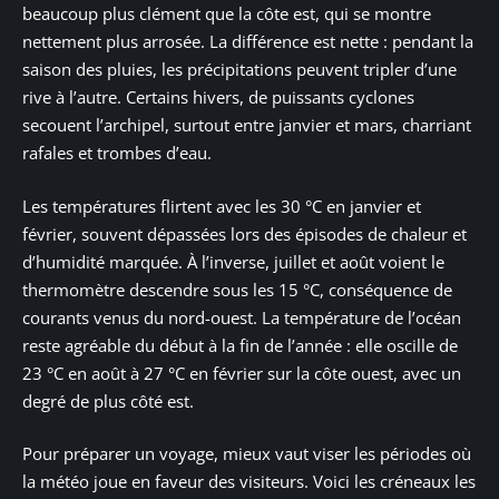
beaucoup plus clément que la côte est, qui se montre
nettement plus arrosée. La différence est nette : pendant la
saison des pluies, les précipitations peuvent tripler d’une
rive à l’autre. Certains hivers, de puissants cyclones
secouent l’archipel, surtout entre janvier et mars, charriant
rafales et trombes d’eau.
Les températures flirtent avec les 30 °C en janvier et
février, souvent dépassées lors des épisodes de chaleur et
d’humidité marquée. À l’inverse, juillet et août voient le
thermomètre descendre sous les 15 °C, conséquence de
courants venus du nord-ouest. La température de l’océan
reste agréable du début à la fin de l’année : elle oscille de
23 °C en août à 27 °C en février sur la côte ouest, avec un
degré de plus côté est.
Pour préparer un voyage, mieux vaut viser les périodes où
la météo joue en faveur des visiteurs. Voici les créneaux les