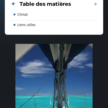
Table des matières
Climat
Liens utiles