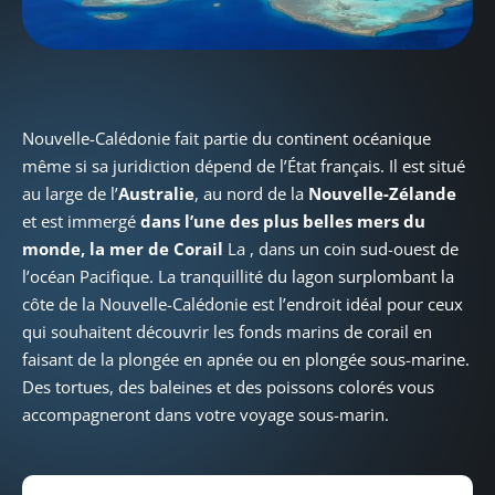
Nouvelle-Calédonie fait partie du continent océanique
même si sa juridiction dépend de l’État français. Il est situé
au large de l’
Australie
, au nord de la
Nouvelle-Zélande
et est immergé
dans l’une des plus belles mers du
monde, la mer de Corail
La , dans un coin sud-ouest de
l’océan Pacifique. La tranquillité du lagon surplombant la
côte de la Nouvelle-Calédonie est l’endroit idéal pour ceux
qui souhaitent découvrir les fonds marins de corail en
faisant de la plongée en apnée ou en plongée sous-marine.
Des tortues, des baleines et des poissons colorés vous
accompagneront dans votre voyage sous-marin.