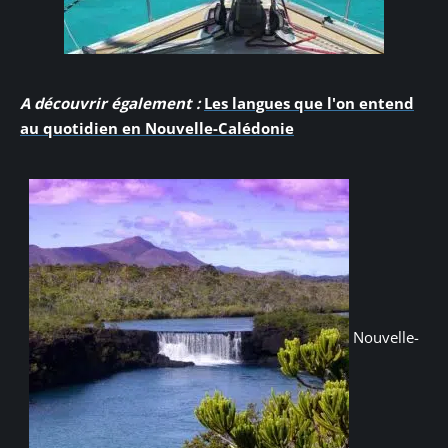
A découvrir également :
Les langues que l'on entend
au quotidien en Nouvelle-Calédonie
Nouvelle-