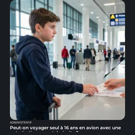
ADMINISTRATIF
Peut-on voyager seul à 16 ans en avion avec une
autorisation parentale écrite ?