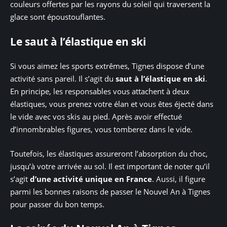
couleurs offertes par les rayons du soleil qui traversent la
glace sont époustouflantes.
Le saut à l’élastique en ski
Si vous aimez les sports extrêmes, Tignes dispose d’une
activité sans pareil. Il s’agit du
saut à l’élastique en ski
.
En principe, les responsables vous attachent à deux
élastiques, vous prenez votre élan et vous êtes éjecté dans
le vide avec vos skis au pied. Après avoir effectué
d’innombrables figures, vous tomberez dans le vide.
Toutefois, les élastiques assureront l’absorption du choc,
jusqu’à votre arrivée au sol. Il est important de noter qu’il
s’agit
d’une activité unique en France
. Aussi, il figure
parmi les bonnes raisons de passer le Nouvel An à Tignes
pour passer du bon temps.