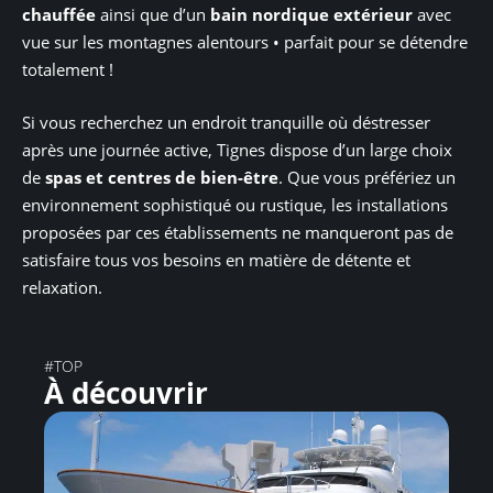
chauffée
ainsi que d’un
bain nordique extérieur
avec
vue sur les montagnes alentours • parfait pour se détendre
totalement !
Si vous recherchez un endroit tranquille où déstresser
après une journée active, Tignes dispose d’un large choix
de
spas et centres de bien-être
. Que vous préfériez un
environnement sophistiqué ou rustique, les installations
proposées par ces établissements ne manqueront pas de
satisfaire tous vos besoins en matière de détente et
relaxation.
#TOP
À découvrir