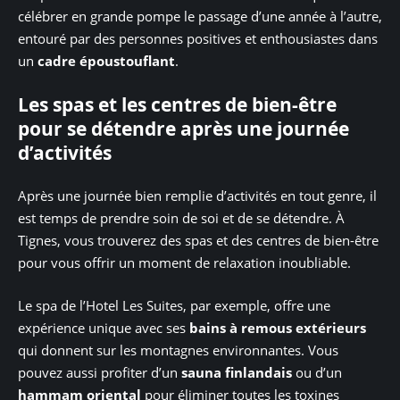
célébrer en grande pompe le passage d’une année à l’autre,
entouré par des personnes positives et enthousiastes dans
un
cadre époustouflant
.
Les spas et les centres de bien-être
pour se détendre après une journée
d’activités
Après une journée bien remplie d’activités en tout genre, il
est temps de prendre soin de soi et de se détendre. À
Tignes, vous trouverez des spas et des centres de bien-être
pour vous offrir un moment de relaxation inoubliable.
Le spa de l’Hotel Les Suites, par exemple, offre une
expérience unique avec ses
bains à remous extérieurs
qui donnent sur les montagnes environnantes. Vous
pouvez aussi profiter d’un
sauna finlandais
ou d’un
hammam oriental
pour éliminer toutes les toxines