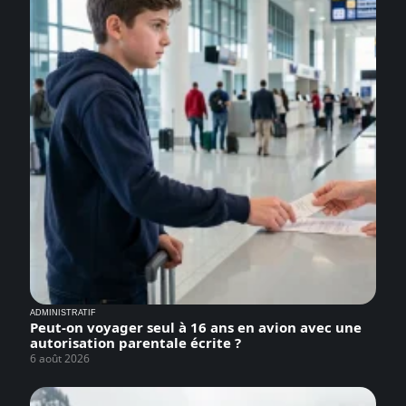
ADMINISTRATIF
Peut-on voyager seul à 16 ans en avion avec une
autorisation parentale écrite ?
6 août 2026