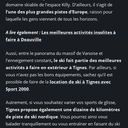
domaine skiable de l’espace Killy. D’ailleurs, il s’agit de
l’une des plus grandes pistes d’Europe
, raison pour
laquelle les gens viennent de tous les horizons.
A lire également :
Les meilleures activités insolites à
faire à Deauville
Aussi, entre le panorama du massif de Vanoise et
l’enneigement constant
, le ski fait partie des meilleures
activités à faire en extérieur à Tignes
. Par ailleurs, si
vous n’avez pas les bons équipements, sachez qu’il est
possible de faire de la
location de ski à Tignes avec
Sport 2000
.
Autrement, si vous souhaitez varier vos sports de glisse,
Tignes propose également une dizaine de kilomètres
de piste de ski nordique
. Vous pourrez ainsi vous
balader tranquillement ou vous entraîner en faisant du ski