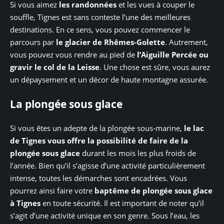
Si vous aimez
les randonnées
et les vues à couper le
souffle, Tignes est sans conteste l’une des meilleures
destinations. En ce sens, vous pouvez commencer le
parcours par
le glacier de Rhêmes-Golette
. Autrement,
vous pouvez vous rendre au pied de
l’Aiguille Percée ou
gravir le col de la Leisse
. Une chose est sûre, vous aurez
un dépaysement et un décor de haute montagne assurée.
La plongée sous glace
Si vous êtes un adepte de la plongée sous-marine,
le lac
de Tignes vous offre la possibilité de faire de la
plongée sous glace
durant les mois les plus froids de
l’année. Bien qu’il s’agisse d’une activité particulièrement
intense, toutes les démarches sont encadrées. Vous
pourrez ainsi faire votre
baptême de plongée sous glace
à Tignes
en toute sécurité. Il est important de noter qu’il
s’agit d’une activité unique en son genre. Sous l’eau, les