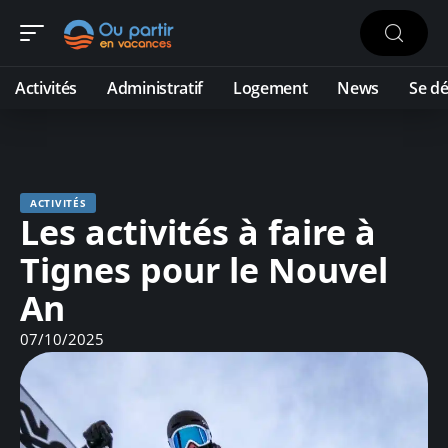
Activités
Administratif
Logement
News
Se dé
ACTIVITÉS
Les activités à faire à
Tignes pour le Nouvel
An
07/10/2025