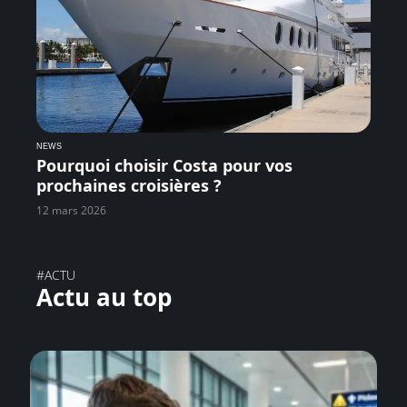
NEWS
Pourquoi choisir Costa pour vos
prochaines croisières ?
12 mars 2026
#ACTU
Actu au top