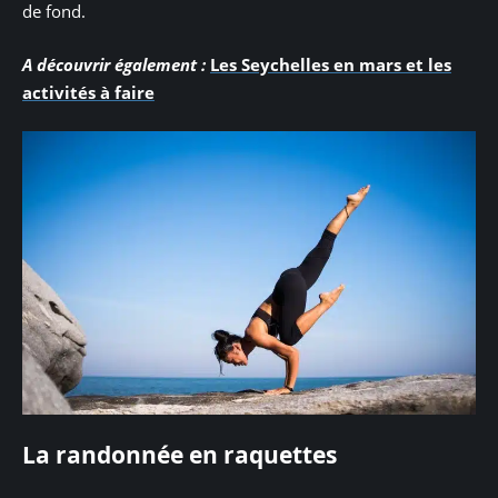
de fond.
A découvrir également :
Les Seychelles en mars et les
activités à faire
La randonnée en raquettes