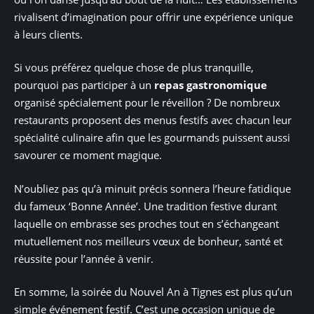
rivalisent d’imagination pour offrir une expérience unique
à leurs clients.
Si vous préférez quelque chose de plus tranquille,
pourquoi pas participer à un
repas gastronomique
organisé spécialement pour le réveillon ? De nombreux
restaurants proposent des menus festifs avec chacun leur
spécialité culinaire afin que les gourmands puissent aussi
savourer ce moment magique.
N’oubliez pas qu’à minuit précis sonnera l’heure fatidique
du fameux ‘Bonne Année’. Une tradition festive durant
laquelle on embrasse ses proches tout en s’échangeant
mutuellement nos meilleurs vœux de bonheur, santé et
réussite pour l’année à venir.
En somme, la soirée du Nouvel An à Tignes est plus qu’un
simple événement festif. C’est une occasion unique de