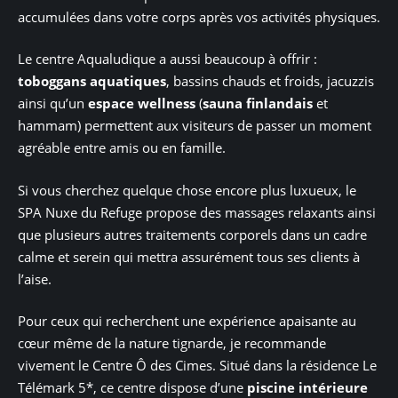
accumulées dans votre corps après vos activités physiques.
Le centre Aqualudique a aussi beaucoup à offrir :
toboggans aquatiques
, bassins chauds et froids, jacuzzis
ainsi qu’un
espace wellness
(
sauna finlandais
et
hammam) permettent aux visiteurs de passer un moment
agréable entre amis ou en famille.
Si vous cherchez quelque chose encore plus luxueux, le
SPA Nuxe du Refuge propose des massages relaxants ainsi
que plusieurs autres traitements corporels dans un cadre
calme et serein qui mettra assurément tous ses clients à
l’aise.
Pour ceux qui recherchent une expérience apaisante au
cœur même de la nature tignarde, je recommande
vivement le Centre Ô des Cimes. Situé dans la résidence Le
Télémark 5*, ce centre dispose d’une
piscine intérieure