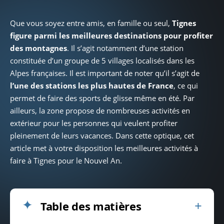
Que vous soyez entre amis, en famille ou seul,
Tignes
figure parmi les meilleures destinations pour profiter
des montagnes
. Il s’agit notamment d’une station
constituée d’un groupe de 5 villages localisés dans les
Alpes françaises. Il est important de noter qu’il s’agit de
l’une des stations les plus hautes de France
, ce qui
permet de faire des sports de glisse même en été. Par
ailleurs, la zone propose de nombreuses activités en
extérieur pour les personnes qui veulent profiter
pleinement de leurs vacances. Dans cette optique, cet
article met à votre disposition les meilleures activités à
faire à Tignes pour le Nouvel An.
Table des matières