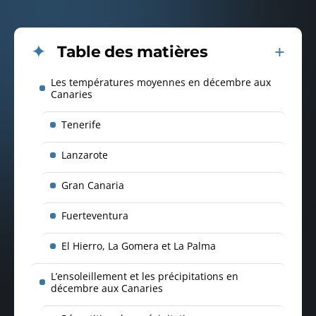
Table des matières
Les températures moyennes en décembre aux
Canaries
Tenerife
Lanzarote
Gran Canaria
Fuerteventura
El Hierro, La Gomera et La Palma
L’ensoleillement et les précipitations en
décembre aux Canaries