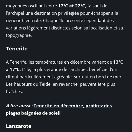
moyennes oscillant entre
17°C et 22°C
, faisant de
l’archipel une destination privilégiée pour échapper à la
rigueur hivernale. Chaque île présente cependant des
variations légèrement distinctes selon sa localisation et sa
topographie.
Tenerife
À Tenerife, les températures en décembre varient de
13°C
à 17°C
. L’île, la plus grande de l’archipel, bénéficie d’un
climat particulièrement agréable, surtout en bord de mer.
Les hauteurs du Teide, en revanche, peuvent être plus
fraîches.
A lire aussi :
Tenerife en décembre, profitez des
plages baignées de soleil
Lanzarote