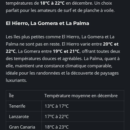
températures de
18°C à 22°C
en décembre. Un choix
parfait pour les amateurs de surf et de planche à voile.
El Hierro, La Gomera et La Palma
Les îles plus petites comme El Hierro, La Gomera et La
Palma ne sont pas en reste. El Hierro varie entre
20°C et
22°C
, La Gomera entre
19°C et 21°C
, offrant toutes deux
des températures douces et agréables. La Palma, quant à
elle, maintient une constance climatique comparable,
idéale pour les randonnées et la découverte de paysages
luxuriants.
Île
Température moyenne en décembre
Tenerife
13°C à 17°C
Lanzarote
17°C à 22°C
Gran Canaria
18°C à 23°C