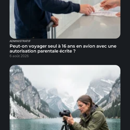
ADMINISTRATIF
Peut-on voyager seul à 16 ans en avion avec une
autorisation parentale écrite ?
6 août 2026