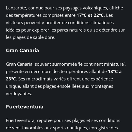
Lanzarote, connue pour ses paysages volcaniques, affiche
des températures comprises entre
17°C et 22°C
. Les
visiteurs peuvent y profiter de conditions climatiques
idéales pour explorer les parcs naturels ou se détendre sur
les plages de sable doré.
Gran Canaria
Gran Canaria, souvent surnommée ‘le continent miniature’,
présente en décembre des températures allant de
18°C à
23°C
. Ses microclimats variés offrent une expérience
unique, allant des plages ensoleillées aux montagnes
verdoyantes.
Fuerteventura
Fuerteventura, réputée pour ses plages et ses conditions
de vent favorables aux sports nautiques, enregistre des