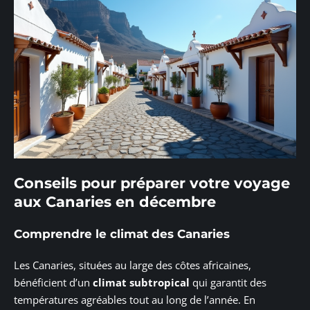
Conseils pour préparer votre voyage
aux Canaries en décembre
Comprendre le climat des Canaries
Les Canaries, situées au large des côtes africaines,
bénéficient d’un
climat subtropical
qui garantit des
températures agréables tout au long de l’année. En