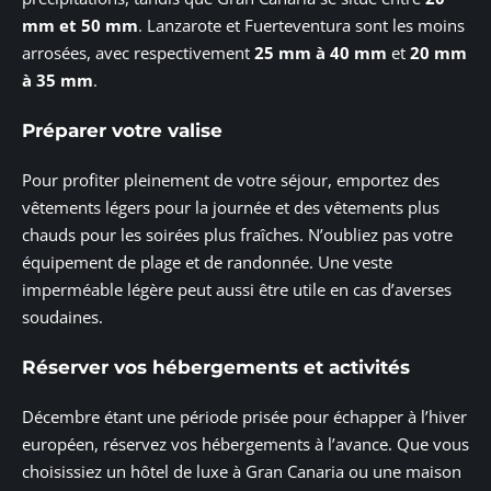
mm et 50 mm
. Lanzarote et Fuerteventura sont les moins
arrosées, avec respectivement
25 mm à 40 mm
et
20 mm
à 35 mm
.
Préparer votre valise
Pour profiter pleinement de votre séjour, emportez des
vêtements légers pour la journée et des vêtements plus
chauds pour les soirées plus fraîches. N’oubliez pas votre
équipement de plage et de randonnée. Une veste
imperméable légère peut aussi être utile en cas d’averses
soudaines.
Réserver vos hébergements et activités
Décembre étant une période prisée pour échapper à l’hiver
européen, réservez vos hébergements à l’avance. Que vous
choisissiez un hôtel de luxe à Gran Canaria ou une maison