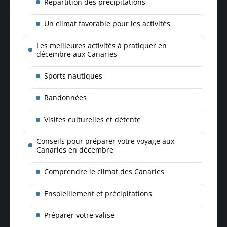
Répartition des précipitations
Un climat favorable pour les activités
Les meilleures activités à pratiquer en
décembre aux Canaries
Sports nautiques
Randonnées
Visites culturelles et détente
Conseils pour préparer votre voyage aux
Canaries en décembre
Comprendre le climat des Canaries
Ensoleillement et précipitations
Préparer votre valise