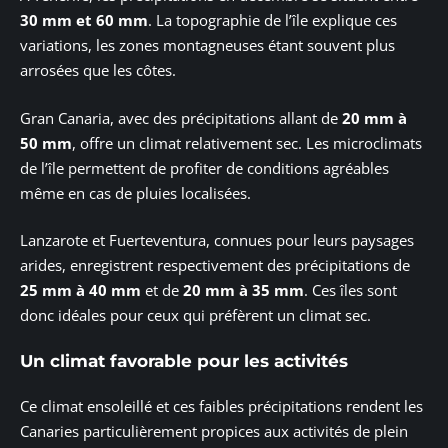
30 mm et 60 mm
. La topographie de l’île explique ces
variations, les zones montagneuses étant souvent plus
arrosées que les côtes.
Gran Canaria, avec des précipitations allant de
20 mm à
50 mm
, offre un climat relativement sec. Les microclimats
de l’île permettent de profiter de conditions agréables
même en cas de pluies localisées.
Lanzarote et Fuerteventura, connues pour leurs paysages
arides, enregistrent respectivement des précipitations de
25 mm à 40 mm
et de
20 mm à 35 mm
. Ces îles sont
donc idéales pour ceux qui préfèrent un climat sec.
Un climat favorable pour les activités
Ce climat ensoleillé et ces faibles précipitations rendent les
Canaries particulièrement propices aux activités de plein