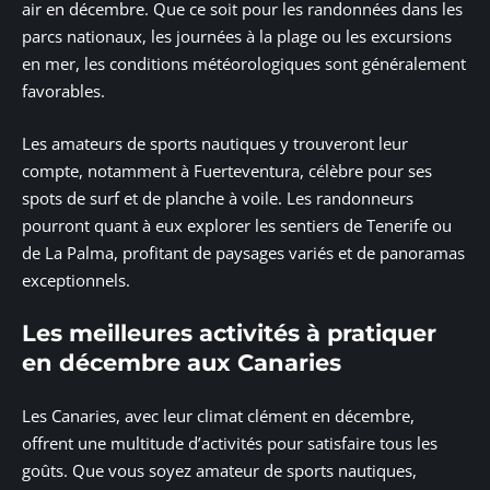
air en décembre. Que ce soit pour les randonnées dans les
parcs nationaux, les journées à la plage ou les excursions
en mer, les conditions météorologiques sont généralement
favorables.
Les amateurs de sports nautiques y trouveront leur
compte, notamment à Fuerteventura, célèbre pour ses
spots de surf et de planche à voile. Les randonneurs
pourront quant à eux explorer les sentiers de Tenerife ou
de La Palma, profitant de paysages variés et de panoramas
exceptionnels.
Les meilleures activités à pratiquer
en décembre aux Canaries
Les Canaries, avec leur climat clément en décembre,
offrent une multitude d’activités pour satisfaire tous les
goûts. Que vous soyez amateur de sports nautiques,