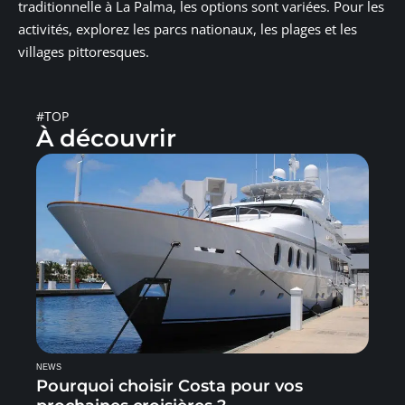
traditionnelle à La Palma, les options sont variées. Pour les
activités, explorez les parcs nationaux, les plages et les
villages pittoresques.
#TOP
À découvrir
NEWS
Pourquoi choisir Costa pour vos