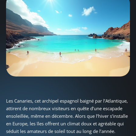
Les Canaries, cet archipel espagnol baigné par l’Atlantique,
attirent de nombreux visiteurs en quête d’une escapade
ensoleillée, même en décembre. Alors que l’hiver s’installe
en Europe, les îles offrent un climat doux et agréable qui
séduit les amateurs de soleil tout au long de l’année.