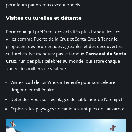
pour leurs panoramas exceptionnels.
Visites culturelles et détente
Pour ceux qui préfèrent des activités plus tranquilles, les
villes comme Puerto de la Cruz et Santa Cruz à Tenerife
proposent des promenades agréables et des découvertes
culturelles. Ne manquez pas le fameux
Carnaval de Santa
Cruz
, l’un des plus célèbres au monde, qui attire chaque
année des milliers de visiteurs.
Visitez Icod de los Vinos à Tenerife pour son célèbre
dragonnier millénaire.
Détendez-vous sur les plages de sable noir de l’archipel.
Explorez les paysages volcaniques uniques de Lanzarote.