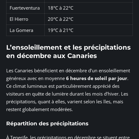
Fuerteventura
18°C à 22°C
El Hierro
20°C à 22°C
La Gomera
19°C à 21°C
L’ensoleillement et les précipitations
en décembre aux Canaries
Les Canaries bénéficient en décembre d’un ensoleillement
généreux avec en moyenne
6 heures de soleil par jour
.
Ce climat lumineux est particulièrement apprécié des
visiteurs en quête de lumière durant les mois d’hiver. Les
précipitations, quant à elles, varient selon les îles, mais
restent globalement modérées.
Répartition des précipitations
À Tenerife, les précipitations en décembre se situent entre