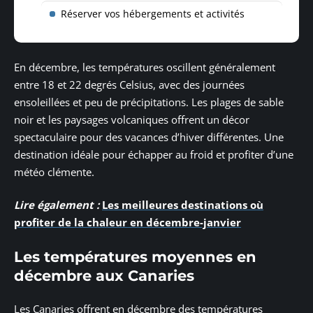
Réserver vos hébergements et activités
En décembre, les températures oscillent généralement
entre 18 et 22 degrés Celsius, avec des journées
ensoleillées et peu de précipitations. Les plages de sable
noir et les paysages volcaniques offrent un décor
spectaculaire pour des vacances d’hiver différentes. Une
destination idéale pour échapper au froid et profiter d’une
météo clémente.
Lire également :
Les meilleures destinations où
profiter de la chaleur en décembre-janvier
Les températures moyennes en
décembre aux Canaries
Les Canaries offrent en décembre des températures