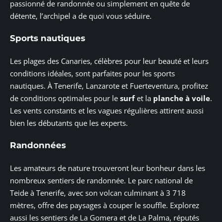
passionné de randonnée ou simplement en quête de
détente, l’archipel a de quoi vous séduire.
Sports nautiques
Les plages des Canaries, célèbres pour leur beauté et leurs
conditions idéales, sont parfaites pour les sports
nautiques. À Tenerife, Lanzarote et Fuerteventura, profitez
de conditions optimales pour le
surf
et la
planche à voile
.
Les vents constants et les vagues régulières attirent aussi
bien les débutants que les experts.
Randonnées
Les amateurs de nature trouveront leur bonheur dans les
nombreux sentiers de randonnée. Le parc national de
Teide à Tenerife, avec son volcan culminant à 3 718
mètres, offre des paysages à couper le souffle. Explorez
aussi les sentiers de La Gomera et de La Palma, réputés