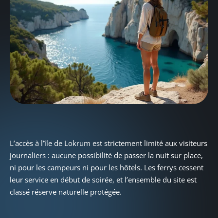
L’accès à l’île de Lokrum est strictement limité aux visiteurs
journaliers : aucune possibilité de passer la nuit sur place,
ni pour les campeurs ni pour les hôtels. Les ferrys cessent
leur service en début de soirée, et l’ensemble du site est
classé réserve naturelle protégée.