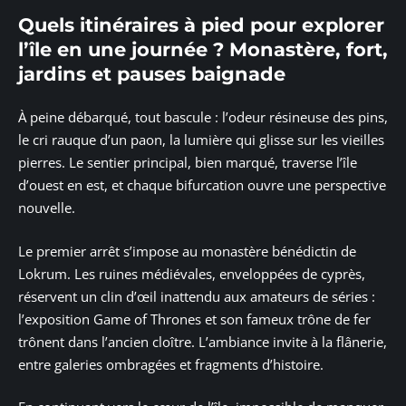
Quels itinéraires à pied pour explorer
l’île en une journée ? Monastère, fort,
jardins et pauses baignade
À peine débarqué, tout bascule : l’odeur résineuse des pins,
le cri rauque d’un paon, la lumière qui glisse sur les vieilles
pierres. Le sentier principal, bien marqué, traverse l’île
d’ouest en est, et chaque bifurcation ouvre une perspective
nouvelle.
Le premier arrêt s’impose au monastère bénédictin de
Lokrum. Les ruines médiévales, enveloppées de cyprès,
réservent un clin d’œil inattendu aux amateurs de séries :
l’exposition Game of Thrones et son fameux trône de fer
trônent dans l’ancien cloître. L’ambiance invite à la flânerie,
entre galeries ombragées et fragments d’histoire.