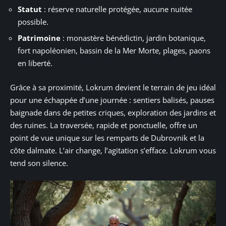
Statut
: réserve naturelle protégée, aucune nuitée
possible.
Patrimoine
: monastère bénédictin, jardin botanique,
fort napoléonien, bassin de la Mer Morte, plages, paons
en liberté.
Grâce à sa proximité, Lokrum devient le terrain de jeu idéal
pour une échappée d’une journée : sentiers balisés, pauses
baignade dans de petites criques, exploration des jardins et
des ruines. La traversée, rapide et ponctuelle, offre un
point de vue unique sur les remparts de Dubrovnik et la
côte dalmate. L’air change, l’agitation s’efface. Lokrum vous
tend son silence.