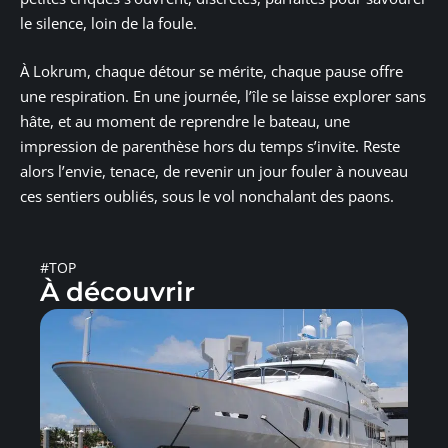
le silence, loin de la foule.
À Lokrum, chaque détour se mérite, chaque pause offre
une respiration. En une journée, l’île se laisse explorer sans
hâte, et au moment de reprendre le bateau, une
impression de parenthèse hors du temps s’invite. Reste
alors l’envie, tenace, de revenir un jour fouler à nouveau
ces sentiers oubliés, sous le vol nonchalant des paons.
#TOP
À découvrir