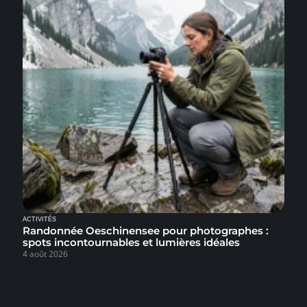
ACTIVITÉS
Randonnée Oeschinensee pour photographes :
spots incontournables et lumières idéales
4 août 2026