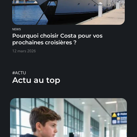
NEWS
Pourquoi choisir Costa pour vos
prochaines croisières ?
12 mars 2026
#ACTU
Actu au top