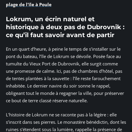
plage de l'île à Poule
Lokrum, un écrin naturel et
historique à deux pas de Dubrovnik :
ce qu’il faut savoir avant de partir
En un quart d’heure, à peine le temps de s’installer sur le
pont du bateau, l’île de Lokrum se dévoile. Posée face au
tumulte du Vieux Port de Dubrovnik, elle surgit comme
une promesse de calme. Ici, pas de chambres d’hôtel, pas
de tentes plantées à la sauvette : l’île reste farouchement
inhabitée. Le dernier navire du soir sonne le rappel,
obligeant tout le monde à regagner la ville, pour préserver
ce bout de terre classé réserve naturelle.
L’histoire de Lokrum ne se raconte pas à la légère : elle
s’inscrit dans ses pierres. Le monastère bénédictin, dont les
ruines s’étendent sous la lumière, rappelle la présence de