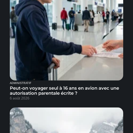
ADMINISTRATIF
Peut-on voyager seul à 16 ans en avion avec une
autorisation parentale écrite ?
6 août 2026