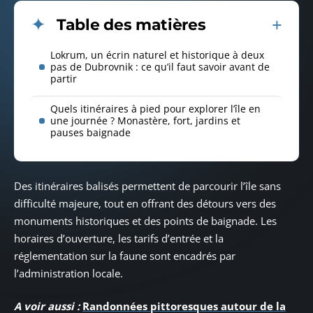
Table des matières
Lokrum, un écrin naturel et historique à deux
pas de Dubrovnik : ce qu’il faut savoir avant de
partir
Quels itinéraires à pied pour explorer l’île en
une journée ? Monastère, fort, jardins et
pauses baignade
Des itinéraires balisés permettent de parcourir l’île sans
difficulté majeure, tout en offrant des détours vers des
monuments historiques et des points de baignade. Les
horaires d’ouverture, les tarifs d’entrée et la
réglementation sur la faune sont encadrés par
l’administration locale.
A voir aussi :
Randonnées pittoresques autour de la