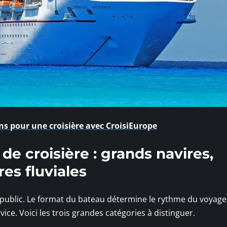
ns pour une croisière avec CroisiEurope
de croisière : grands navires,
res fluviales
public. Le format du bateau détermine le rythme du voyage,
vice. Voici les trois grandes catégories à distinguer.