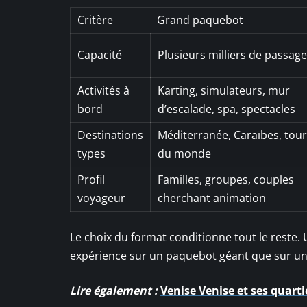
Critère
Grand paquebot
Capacité
Plusieurs milliers de passage
Activités à
Karting, simulateurs, mur
bord
d’escalade, spa, spectacles
Destinations
Méditerranée, Caraïbes, tour
types
du monde
Profil
Familles, groupes, couples
voyageur
cherchant animation
Le choix du format conditionne tout le reste.
expérience sur un paquebot géant que sur un 
Lire également :
Venise Venise et ses quarti