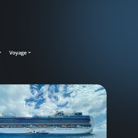
Voyage