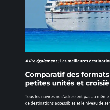
A lire également :
Les meilleures destinatio
Comparatif des formats 
petites unités et croisiè
Tous les navires ne s’adressent pas au même 
de destinations accessibles et le niveau de ser