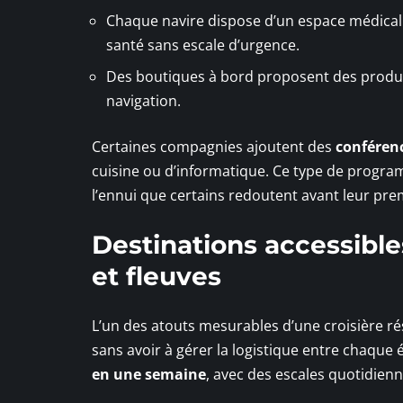
Chaque navire dispose d’un espace médical
santé sans escale d’urgence.
Des boutiques à bord proposent des produits
navigation.
Certaines compagnies ajoutent des
conférenc
cuisine ou d’informatique. Ce type de progra
l’ennui que certains redoutent avant leur p
Destinations accessible
et fleuves
L’un des atouts mesurables d’une croisière ré
sans avoir à gérer la logistique entre chaque
en une semaine
, avec des escales quotidienn