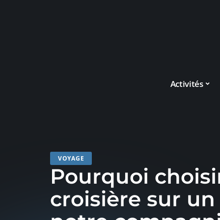
Activités
VOYAGE
Pourquoi choisi
croisière sur un