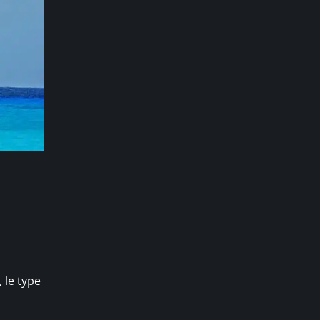
 le type