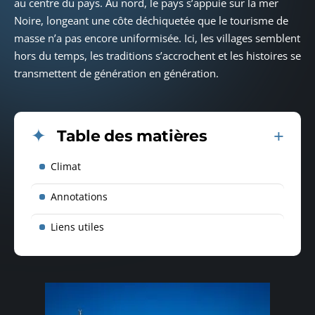
au centre du pays. Au nord, le pays s’appuie sur la mer
Noire, longeant une côte déchiquetée que le tourisme de
masse n’a pas encore uniformisée. Ici, les villages semblent
hors du temps, les traditions s’accrochent et les histoires se
transmettent de génération en génération.
Table des matières
Climat
Annotations
Liens utiles