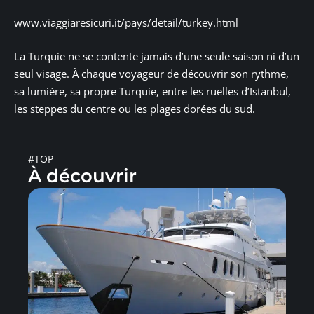
www.viaggiaresicuri.it/pays/detail/turkey.html
La Turquie ne se contente jamais d’une seule saison ni d’un
seul visage. À chaque voyageur de découvrir son rythme,
sa lumière, sa propre Turquie, entre les ruelles d’Istanbul,
les steppes du centre ou les plages dorées du sud.
#TOP
À découvrir