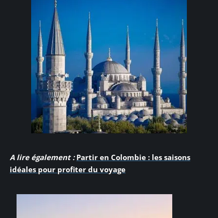
A lire également :
Partir en Colombie : les saisons
idéales pour profiter du voyage