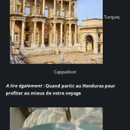
Turquie,
Cappadoce
A lire également :
Quand partir au Honduras pour
profiter au mieux de votre voyage