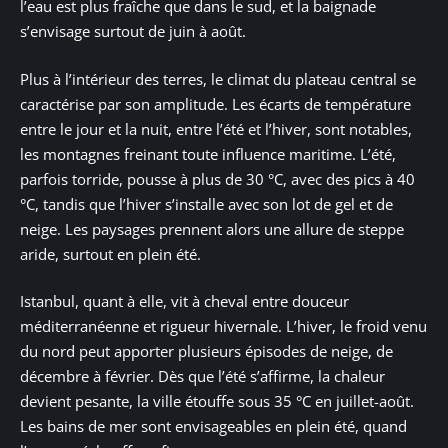
l’eau est plus fraîche que dans le sud, et la baignade
s’envisage surtout de juin à août.
Plus à l’intérieur des terres, le climat du plateau central se
caractérise par son amplitude. Les écarts de température
entre le jour et la nuit, entre l’été et l’hiver, sont notables,
les montagnes freinant toute influence maritime. L’été,
parfois torride, pousse à plus de 30 °C, avec des pics à 40
°C, tandis que l’hiver s’installe avec son lot de gel et de
neige. Les paysages prennent alors une allure de steppe
aride, surtout en plein été.
Istanbul, quant à elle, vit à cheval entre douceur
méditerranéenne et rigueur hivernale. L’hiver, le froid venu
du nord peut apporter plusieurs épisodes de neige, de
décembre à février. Dès que l’été s’affirme, la chaleur
devient pesante, la ville étouffe sous 35 °C en juillet-août.
Les bains de mer sont envisageables en plein été, quand