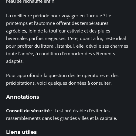
l’eau se réchauffe enfin.
La meilleure période pour voyager en Turquie ? Le
printemps et l’automne offrent des températures
agréables, loin de la touffeur estivale et des pluies
hivernales parfois neigeuses. L’été, quant à lui, reste idéal
pour profiter du littoral. Istanbul, elle, dévoile ses charmes
toute l’année, à condition d’emporter des vêtements
adaptés.
Pour approfondir la question des températures et des
précipitations, voici quelques données à consulter.
Annotations
Conseil de sécurité
: il est préférable d’éviter les
rassemblements dans les grandes villes et la capitale.
Liens utiles