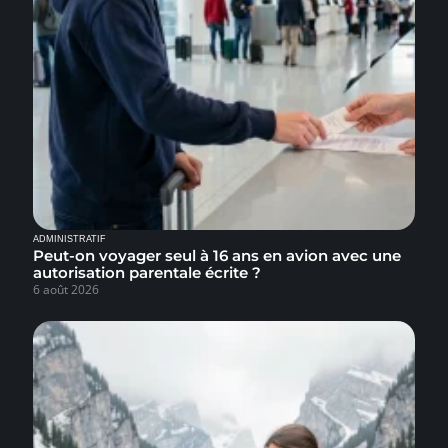
ADMINISTRATIF
Peut-on voyager seul à 16 ans en avion avec une
autorisation parentale écrite ?
6 août 2026