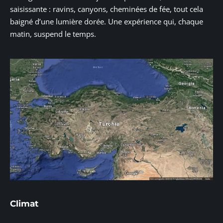
saisissante : ravins, canyons, cheminées de fée, tout cela
baigné d’une lumière dorée. Une expérience qui, chaque
matin, suspend le temps.
Climat