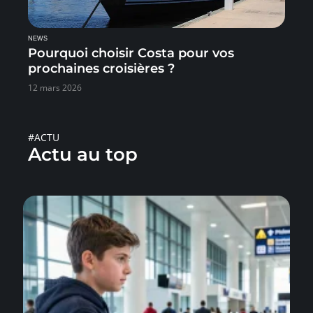
NEWS
Pourquoi choisir Costa pour vos
prochaines croisières ?
12 mars 2026
#ACTU
Actu au top