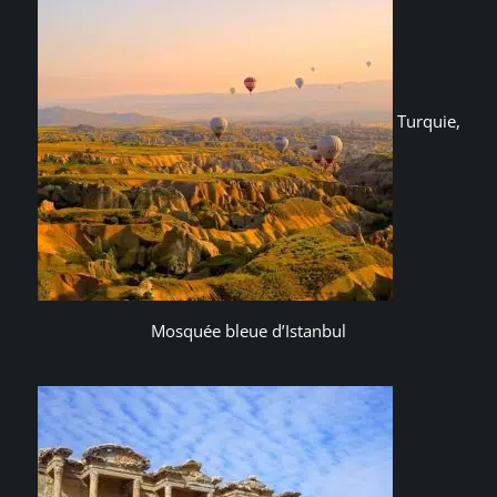
Turquie,
Mosquée bleue d’Istanbul