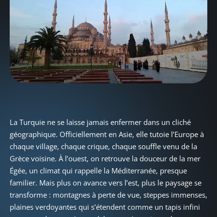
La Turquie ne se laisse jamais enfermer dans un cliché
géographique. Officiellement en Asie, elle tutoie l’Europe à
chaque village, chaque crique, chaque souffle venu de la
Grèce voisine. À l’ouest, on retrouve la douceur de la mer
Égée, un climat qui rappelle la Méditerranée, presque
familier. Mais plus on avance vers l’est, plus le paysage se
transforme : montagnes à perte de vue, steppes immenses,
plaines verdoyantes qui s’étendent comme un tapis infini