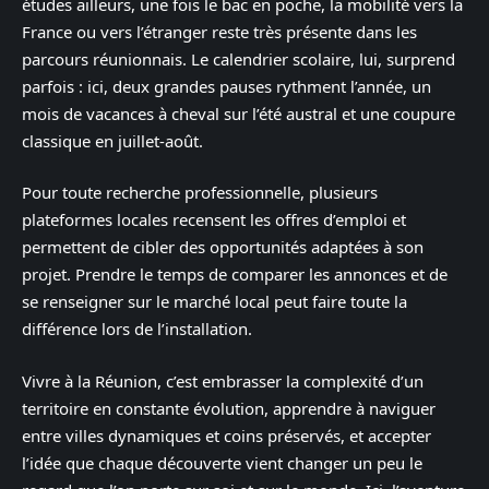
études ailleurs, une fois le bac en poche, la mobilité vers la
France ou vers l’étranger reste très présente dans les
parcours réunionnais. Le calendrier scolaire, lui, surprend
parfois : ici, deux grandes pauses rythment l’année, un
mois de vacances à cheval sur l’été austral et une coupure
classique en juillet-août.
Pour toute recherche professionnelle, plusieurs
plateformes locales recensent les offres d’emploi et
permettent de cibler des opportunités adaptées à son
projet. Prendre le temps de comparer les annonces et de
se renseigner sur le marché local peut faire toute la
différence lors de l’installation.
Vivre à la Réunion, c’est embrasser la complexité d’un
territoire en constante évolution, apprendre à naviguer
entre villes dynamiques et coins préservés, et accepter
l’idée que chaque découverte vient changer un peu le