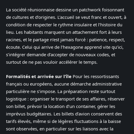
La société réunionnaise dessine un patchwork foisonnant
de cultures et d’origines. L’accueil se veut franc et ouvert, à
condition de respecter le rythme insulaire et l’histoire du
lieu. Les habitants marquent un attachement fort à leurs
racines, et le partage n’est jamais forcé : patience, respect,
écoute. Celui qui arrive de l’hexagone apprend vite qu’ici,
s’intégrer demande d’accepter de nouveaux codes, et
surtout de ne pas vouloir accélérer le temps.
Formalités et arrivée sur l’île
Pour les ressortissants
français ou européens, aucune démarche administrative
particulière ne s’impose. La préparation reste surtout
logistique : organiser le transport de ses affaires, réserver
son billet, prévoir la location d’un container, gérer les
imprévus budgétaires. Les billets d’avion conservent des
tarifs élevés, même si de légères fluctuations à la baisse
sont observées, en particulier sur les liaisons avec la