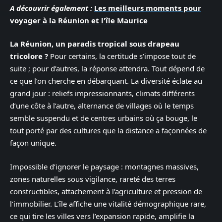
A découvrir également :
Les meilleurs moments pour
voyager à la Réunion et l'île Maurice
La Réunion, un paradis tropical sous drapeau
tricolore ?
Pour certains, la certitude s’impose tout de
suite ; pour d’autres, la réponse attendra. Tout dépend de
ce que l’on cherche en débarquant. La diversité éclate au
grand jour : reliefs impressionnants, climats différents
d’une côte à l’autre, alternance de villages où le temps
semble suspendu et de centres urbains où ça bouge, le
tout porté par des cultures que la distance a façonnées de
façon unique.
Impossible d’ignorer le paysage : montagnes massives,
zones naturelles sous vigilance, rareté des terres
constructibles, attachement à l’agriculture et pression de
l’immobilier. L’île affiche une vitalité démographique rare,
ce qui tire les villes vers l’expansion rapide, amplifie la