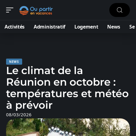
Activités
Administratif
Logement
News
Se
NEWS
Le climat de la
Réunion en octobre :
températures et météo
à prévoir
08/03/2026