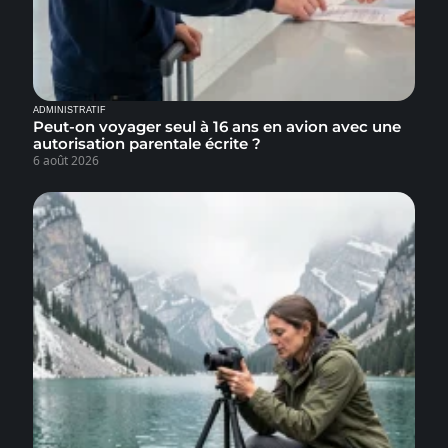
ADMINISTRATIF
Peut-on voyager seul à 16 ans en avion avec une
autorisation parentale écrite ?
6 août 2026