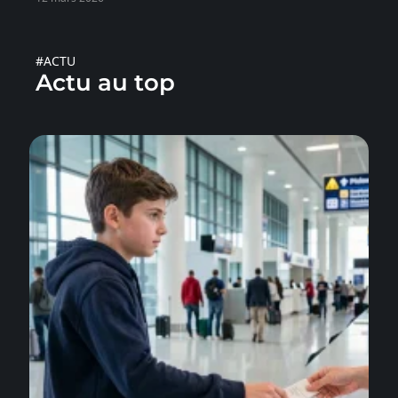
#ACTU
Actu au top