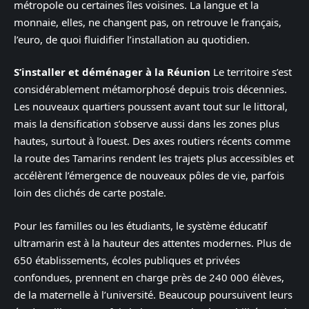
métropole ou certaines îles voisines. La langue et la
monnaie, elles, ne changent pas, on retrouve le français,
l’euro, de quoi fluidifier l’installation au quotidien.
S’installer et déménager à la Réunion
Le territoire s’est
considérablement métamorphosé depuis trois décennies.
Les nouveaux quartiers poussent avant tout sur le littoral,
mais la densification s’observe aussi dans les zones plus
hautes, surtout à l’ouest. Des axes routiers récents comme
la route des Tamarins rendent les trajets plus accessibles et
accélèrent l’émergence de nouveaux pôles de vie, parfois
loin des clichés de carte postale.
Pour les familles ou les étudiants, le système éducatif
ultramarin est à la hauteur des attentes modernes. Plus de
650 établissements, écoles publiques et privées
confondues, prennent en charge près de 240 000 élèves,
de la maternelle à l’université. Beaucoup poursuivent leurs