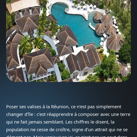
Poser ses valises à la Réunion, ce n’est pas simplement
changer d’île : c’est réapprendre à composer avec une terre
qui ne fait jamais semblant. Les chiffres le disent, la
population ne cesse de croître, signe d’un attrait qui ne se