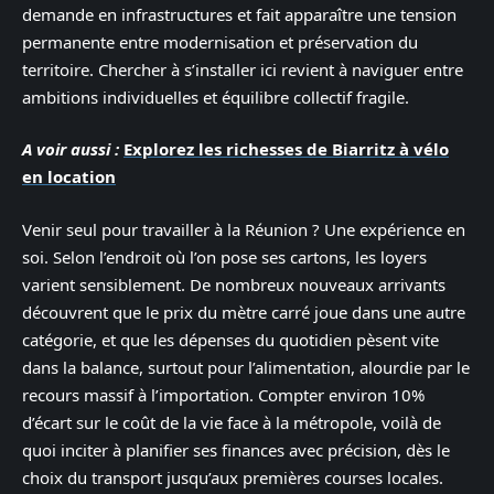
demande en infrastructures et fait apparaître une tension
permanente entre modernisation et préservation du
territoire. Chercher à s’installer ici revient à naviguer entre
ambitions individuelles et équilibre collectif fragile.
A voir aussi :
Explorez les richesses de Biarritz à vélo
en location
Venir seul pour travailler à la Réunion ? Une expérience en
soi. Selon l’endroit où l’on pose ses cartons, les loyers
varient sensiblement. De nombreux nouveaux arrivants
découvrent que le prix du mètre carré joue dans une autre
catégorie, et que les dépenses du quotidien pèsent vite
dans la balance, surtout pour l’alimentation, alourdie par le
recours massif à l’importation. Compter environ 10%
d’écart sur le coût de la vie face à la métropole, voilà de
quoi inciter à planifier ses finances avec précision, dès le
choix du transport jusqu’aux premières courses locales.